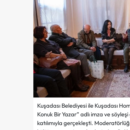
Kuşadası Belediyesi ile Kuşadası Home
Konuk Bir Yazar” adlı imza ve söyleşi
katılımıyla gerçekleşti. Moderatörlüğün