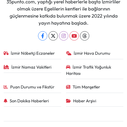
35punto.com, yaptığı yerel haberlerle başta İzmirliler
olmak üzere Egelilerin kentleri ile bağlarının
güçlenmesine katkıda bulunmak üzere 2022 yılında
yayın hayatına başladı.
İzmir Nöbetçi Eczaneler
İzmir Hava Durumu
İzmir Namaz Vakitleri
İzmir Trafik Yoğunluk
Haritası
Puan Durumu ve Fikstür
Tüm Manşetler
Son Dakika Haberleri
Haber Arşivi