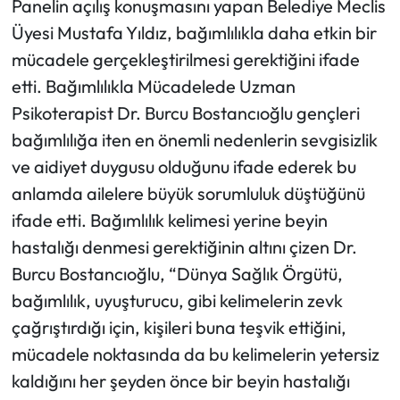
Panelin açılış konuşmasını yapan Belediye Meclis
Üyesi Mustafa Yıldız, bağımlılıkla daha etkin bir
mücadele gerçekleştirilmesi gerektiğini ifade
etti. Bağımlılıkla Mücadelede Uzman
Psikoterapist Dr. Burcu Bostancıoğlu gençleri
bağımlılığa iten en önemli nedenlerin sevgisizlik
ve aidiyet duygusu olduğunu ifade ederek bu
anlamda ailelere büyük sorumluluk düştüğünü
ifade etti. Bağımlılık kelimesi yerine beyin
hastalığı denmesi gerektiğinin altını çizen Dr.
Burcu Bostancıoğlu, “Dünya Sağlık Örgütü,
bağımlılık, uyuşturucu, gibi kelimelerin zevk
çağrıştırdığı için, kişileri buna teşvik ettiğini,
mücadele noktasında da bu kelimelerin yetersiz
kaldığını her şeyden önce bir beyin hastalığı