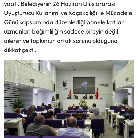
yaptı. Belediyenin 26 Haziran Uluslararası
Uyuşturucu Kullanımı ve Kaçakçılığı ile Mücadele
Günü kapsamında düzenlediği panele katılan
uzmanlar, bağımlılığın sadece bireyin değil,
ailenin ve toplumun ortak sorunu olduğuna
dikkat çekti.