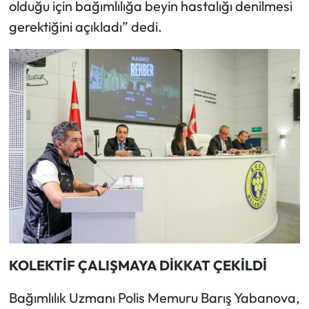
olduğu için bağımlılığa beyin hastalığı denilmesi
gerektiğini açıkladı” dedi.
KOLEKTİF ÇALIŞMAYA DİKKAT ÇEKİLDİ
Bağımlılık Uzmanı Polis Memuru Barış Yabanova,