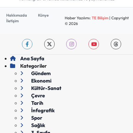
Hakkımızda
Künye
Haber Yazılımı:
TE Bilişim
| Copyright
İletişim
© 2026
Ana Sayfa
Kategoriler
Gündem
Ekonomi
Kültür-Sanat
Çevre
Tarih
İnfografik
Spor
Sağlık
3. Sayfa