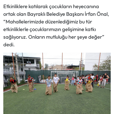
Etkinliklere katılarak çocukların heyecanına
ortak olan Bayraklı Belediye Başkanı İrfan Önal,
“Mahallelerimizde düzenlediğimiz bu tür
etkinliklerle çocuklarımızın gelişimine katkı
sağlıyoruz. Onların mutluluğu her şeye değer”
dedi.