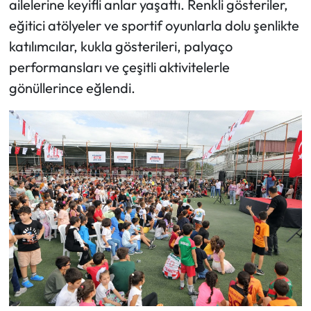
ailelerine keyifli anlar yaşattı. Renkli gösteriler,
eğitici atölyeler ve sportif oyunlarla dolu şenlikte
katılımcılar, kukla gösterileri, palyaço
performansları ve çeşitli aktivitelerle
gönüllerince eğlendi.