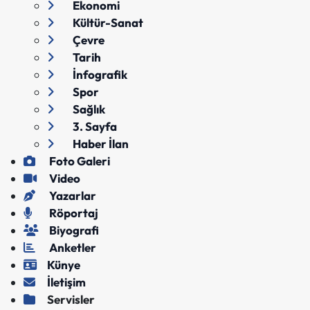
Ekonomi
Kültür-Sanat
Çevre
Tarih
İnfografik
Spor
Sağlık
3. Sayfa
Haber İlan
Foto Galeri
Video
Yazarlar
Röportaj
Biyografi
Anketler
Künye
İletişim
Servisler