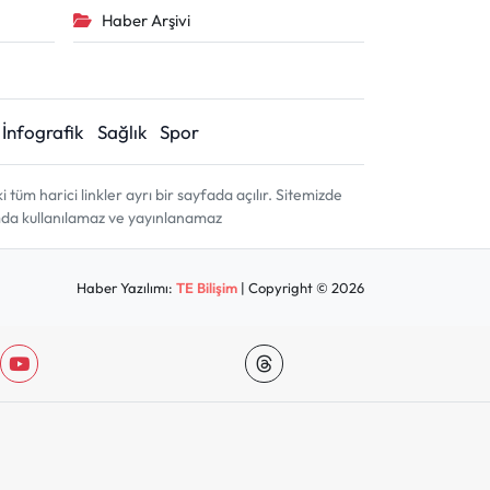
Haber Arşivi
İnfografik
Sağlık
Spor
m harici linkler ayrı bir sayfada açılır. Sitemizde
amda kullanılamaz ve yayınlanamaz
Haber Yazılımı:
TE Bilişim
| Copyright © 2026