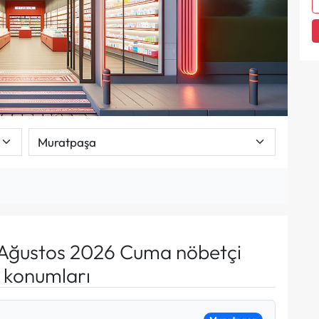
Ağustos 2026 Cuma nöbetçi
e konumları