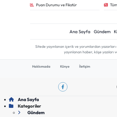
Puan Durumu ve Fikstür
Tüm
Ana Sayfa
Gündem
K
Sitede yayınlanan içerik ve yorumlardan yazarları 
yayınlanan haber, köşe yazıları 
Hakkımızda
Künye
İletişim
Ana Sayfa
Kategoriler
Gündem