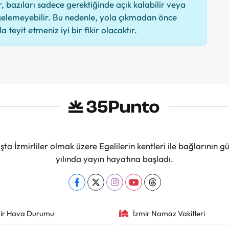
 bazıları sadece gerektiğinde açık kalabilir veya
elemeyebilir. Bu nedenle, yola çıkmadan önce
 teyit etmeniz iyi bir fikir olacaktır.
ta İzmirliler olmak üzere Egelilerin kentleri ile bağlarını
yılında yayın hayatına başladı.
ir Hava Durumu
İzmir Namaz Vakitleri