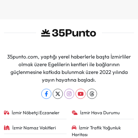
35punto.com, yaptığı yerel haberlerle başta İzmirliler
olmak üzere Egelilerin kentleri ile bağlarının
güçlenmesine katkıda bulunmak üzere 2022 yılında
yayın hayatına başladı.
İzmir Nöbetçi Eczaneler
İzmir Hava Durumu
İzmir Namaz Vakitleri
İzmir Trafik Yoğunluk
Haritası