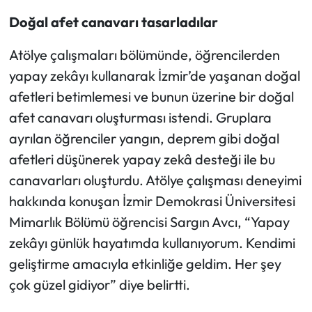
Doğal afet canavarı tasarladılar
Atölye çalışmaları bölümünde, öğrencilerden
yapay zekâyı kullanarak İzmir’de yaşanan doğal
afetleri betimlemesi ve bunun üzerine bir doğal
afet canavarı oluşturması istendi. Gruplara
ayrılan öğrenciler yangın, deprem gibi doğal
afetleri düşünerek yapay zekâ desteği ile bu
canavarları oluşturdu. Atölye çalışması deneyimi
hakkında konuşan İzmir Demokrasi Üniversitesi
Mimarlık Bölümü öğrencisi Sargın Avcı, “Yapay
zekâyı günlük hayatımda kullanıyorum. Kendimi
geliştirme amacıyla etkinliğe geldim. Her şey
çok güzel gidiyor” diye belirtti.