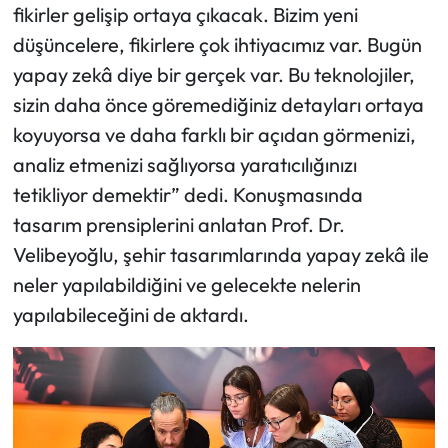
fikirler gelişip ortaya çıkacak. Bizim yeni
düşüncelere, fikirlere çok ihtiyacımız var. Bugün
yapay zekâ diye bir gerçek var. Bu teknolojiler,
sizin daha önce göremediğiniz detayları ortaya
koyuyorsa ve daha farklı bir açıdan görmenizi,
analiz etmenizi sağlıyorsa yaratıcılığınızı
tetikliyor demektir” dedi. Konuşmasında
tasarım prensiplerini anlatan Prof. Dr.
Velibeyoğlu, şehir tasarımlarında yapay zekâ ile
neler yapılabildiğini ve gelecekte nelerin
yapılabileceğini de aktardı.