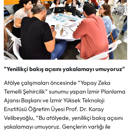
"Yenilikçi bakış açısını yakalamayı umuyoruz"
Atölye çalışmaları öncesinde “Yapay Zeka
Temelli Şehircilik” sunumu yapan İzmir Planlama
Ajansı Başkanı ve İzmir Yüksek Teknoloji
Enstitüsü Öğretim Üyesi Prof. Dr. Koray
Velibeyoğlu, “Bu atölyede, yenilikçi bakış açısını
yakalamayı umuyoruz. Gençlerin varlığı ile