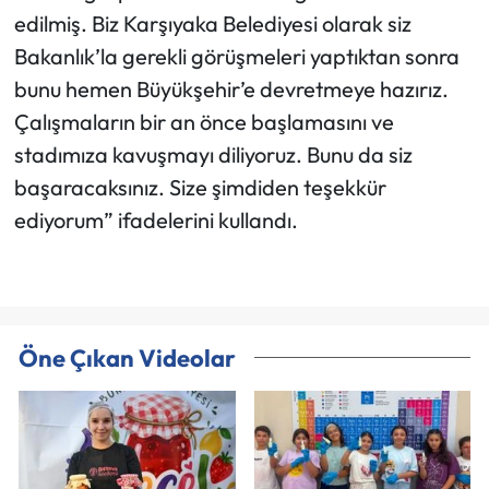
edilmiş. Biz Karşıyaka Belediyesi olarak siz
Bakanlık’la gerekli görüşmeleri yaptıktan sonra
bunu hemen Büyükşehir’e devretmeye hazırız.
Çalışmaların bir an önce başlamasını ve
stadımıza kavuşmayı diliyoruz. Bunu da siz
başaracaksınız. Size şimdiden teşekkür
ediyorum” ifadelerini kullandı.
Öne Çıkan Videolar