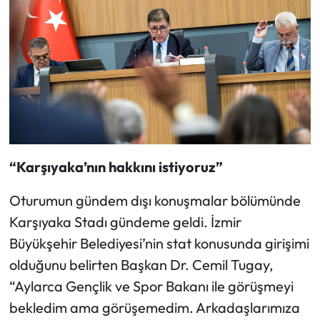
“Karşıyaka’nın hakkını istiyoruz”
Oturumun gündem dışı konuşmalar bölümünde
Karşıyaka Stadı gündeme geldi. İzmir
Büyükşehir Belediyesi’nin stat konusunda girişimi
olduğunu belirten Başkan Dr. Cemil Tugay,
“Aylarca Gençlik ve Spor Bakanı ile görüşmeyi
bekledim ama görüşemedim. Arkadaşlarımıza