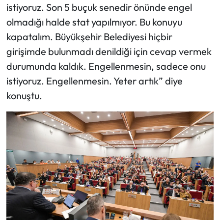
istiyoruz. Son 5 buçuk senedir önünde engel
olmadığı halde stat yapılmıyor. Bu konuyu
kapatalım. Büyükşehir Belediyesi hiçbir
girişimde bulunmadı denildiği için cevap vermek
durumunda kaldık. Engellenmesin, sadece onu
istiyoruz. Engellenmesin. Yeter artık” diye
konuştu.