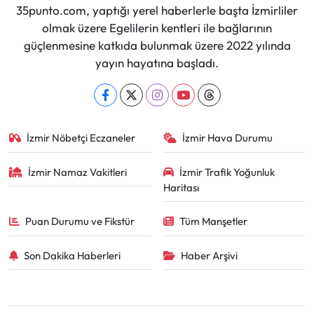
35punto.com, yaptığı yerel haberlerle başta İzmirliler
olmak üzere Egelilerin kentleri ile bağlarının
güçlenmesine katkıda bulunmak üzere 2022 yılında
yayın hayatına başladı.
İzmir Nöbetçi Eczaneler
İzmir Hava Durumu
İzmir Namaz Vakitleri
İzmir Trafik Yoğunluk
Haritası
Puan Durumu ve Fikstür
Tüm Manşetler
Son Dakika Haberleri
Haber Arşivi