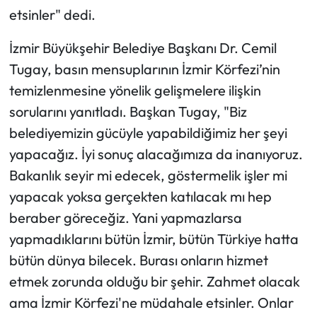
etsinler" dedi.
İzmir Büyükşehir Belediye Başkanı Dr. Cemil
Tugay, basın mensuplarının İzmir Körfezi’nin
temizlenmesine yönelik gelişmelere ilişkin
sorularını yanıtladı. Başkan Tugay, "Biz
belediyemizin gücüyle yapabildiğimiz her şeyi
yapacağız. İyi sonuç alacağımıza da inanıyoruz.
Bakanlık seyir mi edecek, göstermelik işler mi
yapacak yoksa gerçekten katılacak mı hep
beraber göreceğiz. Yani yapmazlarsa
yapmadıklarını bütün İzmir, bütün Türkiye hatta
bütün dünya bilecek. Burası onların hizmet
etmek zorunda olduğu bir şehir. Zahmet olacak
ama İzmir Körfezi'ne müdahale etsinler. Onlar