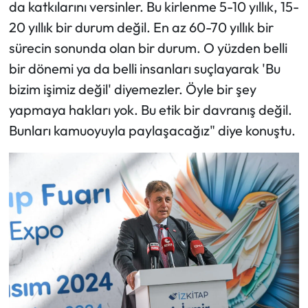
da katkılarını versinler. Bu kirlenme 5-10 yıllık, 15-
20 yıllık bir durum değil. En az 60-70 yıllık bir
sürecin sonunda olan bir durum. O yüzden belli
bir dönemi ya da belli insanları suçlayarak 'Bu
bizim işimiz değil' diyemezler. Öyle bir şey
yapmaya hakları yok. Bu etik bir davranış değil.
Bunları kamuoyuyla paylaşacağız" diye konuştu.