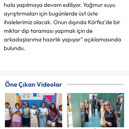
hızla yapılmaya devam ediliyor. Yağmur suyu
ayrıştırmaları için bugünlerde üst üste
ihalelerimiz olacak. Onun dışında Körfez'de bir
miktar dip taraması yapmak için de
arkadaşlarımız hazırlık yapıyor" açıklamasında
bulundu.
Öne Çıkan Videolar