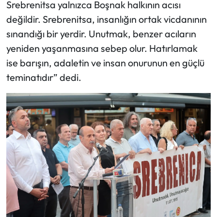
Srebrenitsa yalnızca Boşnak halkının acısı
değildir. Srebrenitsa, insanlığın ortak vicdanının
sınandığı bir yerdir. Unutmak, benzer acıların
yeniden yaşanmasına sebep olur. Hatırlamak
ise barışın, adaletin ve insan onurunun en güçlü
teminatıdır” dedi.