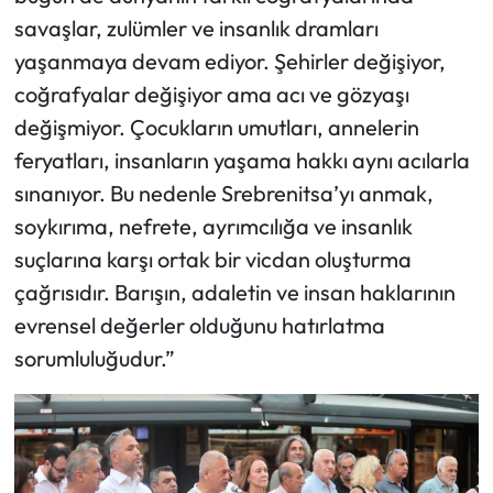
savaşlar, zulümler ve insanlık dramları
yaşanmaya devam ediyor. Şehirler değişiyor,
coğrafyalar değişiyor ama acı ve gözyaşı
değişmiyor. Çocukların umutları, annelerin
feryatları, insanların yaşama hakkı aynı acılarla
sınanıyor. Bu nedenle Srebrenitsa’yı anmak,
soykırıma, nefrete, ayrımcılığa ve insanlık
suçlarına karşı ortak bir vicdan oluşturma
çağrısıdır. Barışın, adaletin ve insan haklarının
evrensel değerler olduğunu hatırlatma
sorumluluğudur.”