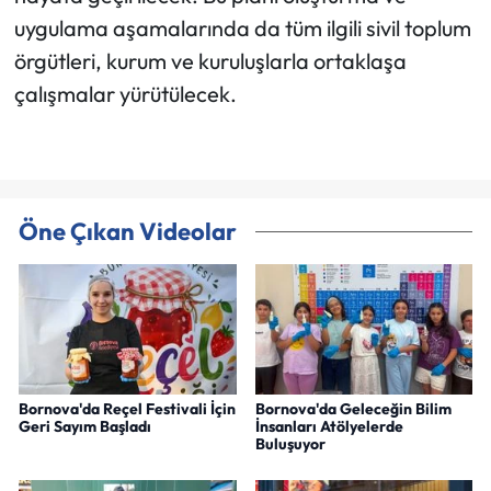
uygulama aşamalarında da tüm ilgili sivil toplum
örgütleri, kurum ve kuruluşlarla ortaklaşa
çalışmalar yürütülecek.
Öne Çıkan Videolar
Bornova'da Reçel Festivali İçin
Bornova'da Geleceğin Bilim
Geri Sayım Başladı
İnsanları Atölyelerde
Buluşuyor