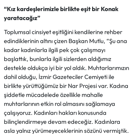
“Kız kardeşlerimizle birlikte eşit bir Konak
yaratacağız”
Toplumsal cinsiyet eşitliğini kendilerine rehber
edindiklerinin altını çizen Başkan Mutlu, “Şu ana
kadar kadınlarla ilgili pek çok çalışmayı
başlattık, bunlarla ilgili sizlerden aldığımız
destekle oldukça iyi bir yol aldık. Muhtarlarımızın
dahil olduğu, İzmir Gazeteciler Cemiyeti ile
birlikte yürüttüğümüz bir Nar Projesi var. Kadına
şiddetle mücadelede özellikle mahalle
muhtarlarının etkin rol almasını sağlamaya
çalışıyoruz. Kadınları hakları konusunda
bilinçlendirmeye devam edeceğiz. Kadınlara
asla yalnız yürümeyeceklerinin sözünü vermiştik.