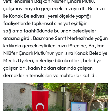
yetkilendirilen Başkan Nilüfer Çınarlı Mutlu,
çalışmayı hayata geçirecek imzayı attı. Bu imza
ile Konak Belediyesi, yerel ölçekte yaptığı
faaliyetlerde toplumsal cinsiyet eşitliğini
sağlama taahhüdünde bulunan belediyeler
arasına girdi. Basmane Semt Merkezi’nde yoğun
katılımla gerçekleştirilen imza törenine, Başkan
Nilüfer Çınarlı Mutlu’nun yanı sıra Konak Belediye
Meclis Üyeleri, belediye bürokratları, belediye
çalışanları, kadın hakları alanında çalışan
derneklerin temsilcileri ve muhtarlar katıldı.