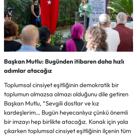
Başkan Mutlu: Bugünden itibaren daha hızlı
adımlar atacağız
Toplumsal cinsiyet eşitliğinin demokratik bir
toplumun olmazsa olmazı olduğunu dile getiren
Başkan Mutlu, “Sevgili dostlar ve kız
kardeşlerim… Bugün heyecanlıyız çünkü önemli
bir imzayı hep birlikte atacağız. Konak için yola
çıkarken toplumsal cinsiyet eşitliğinin ilçenin tüm