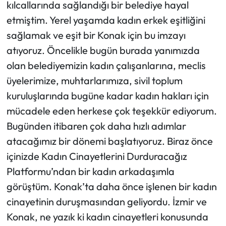
kılcallarında sağlandığı bir belediye hayal
etmiştim. Yerel yaşamda kadın erkek eşitliğini
sağlamak ve eşit bir Konak için bu imzayı
atıyoruz. Öncelikle bugün burada yanımızda
olan belediyemizin kadın çalışanlarına, meclis
üyelerimize, muhtarlarımıza, sivil toplum
kuruluşlarında bugüne kadar kadın hakları için
mücadele eden herkese çok teşekkür ediyorum.
Bugünden itibaren çok daha hızlı adımlar
atacağımız bir dönemi başlatıyoruz. Biraz önce
içinizde Kadın Cinayetlerini Durduracağız
Platformu’ndan bir kadın arkadaşımla
görüştüm. Konak’ta daha önce işlenen bir kadın
cinayetinin duruşmasından geliyordu. İzmir ve
Konak, ne yazık ki kadın cinayetleri konusunda