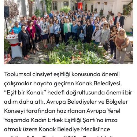
Toplumsal cinsiyet eşitliği konusunda önemli
çalışmalar hayata geçiren Konak Belediyesi,
“Eşit bir Konak” hedefi doğrultusunda önemli bir
adım daha attı. Avrupa Belediyeler ve Bölgeler
Konseyi tarafından hazırlanan Avrupa Yerel
Yaşamda Kadın Erkek Eşitliği Şartı’na imza
atmak üzere Konak Belediye Meclisi’nce