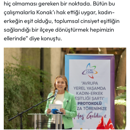
hiç olmaması gereken bir noktada. Bütün bu
çalışmalarla Konak’ı hak ettiği uygar, kadın-
erkeğin eşit olduğu, toplumsal cinsiyet eşitliğin
sağlandığı bir ilçeye dönüştürmek hepimizin
ellerinde” diye konuştu.