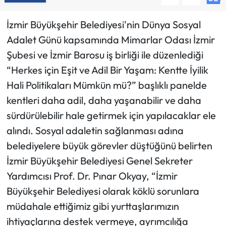
İzmir Büyükşehir Belediyesi'nin Dünya Sosyal
Adalet Günü kapsamında Mimarlar Odası İzmir
Şubesi ve İzmir Barosu iş birliği ile düzenlediği
“Herkes için Eşit ve Adil Bir Yaşam: Kentte İyilik
Hali Politikaları Mümkün mü?” başlıklı panelde
kentleri daha adil, daha yaşanabilir ve daha
sürdürülebilir hale getirmek için yapılacaklar ele
alındı. Sosyal adaletin sağlanması adına
belediyelere büyük görevler düştüğünü belirten
İzmir Büyükşehir Belediyesi Genel Sekreter
Yardımcısı Prof. Dr. Pınar Okyay, “İzmir
Büyükşehir Belediyesi olarak köklü sorunlara
müdahale ettiğimiz gibi yurttaşlarımızın
ihtiyaçlarına destek vermeye, ayrımcılığa