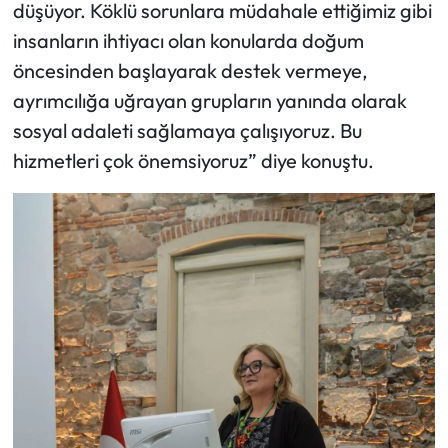
düşüyor. Köklü sorunlara müdahale ettiğimiz gibi
insanların ihtiyacı olan konularda doğum
öncesinden başlayarak destek vermeye,
ayrımcılığa uğrayan grupların yanında olarak
sosyal adaleti sağlamaya çalışıyoruz. Bu
hizmetleri çok önemsiyoruz” diye konuştu.