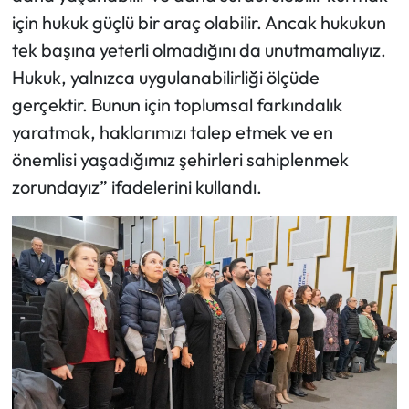
için hukuk güçlü bir araç olabilir. Ancak hukukun
tek başına yeterli olmadığını da unutmamalıyız.
Hukuk, yalnızca uygulanabilirliği ölçüde
gerçektir. Bunun için toplumsal farkındalık
yaratmak, haklarımızı talep etmek ve en
önemlisi yaşadığımız şehirleri sahiplenmek
zorundayız” ifadelerini kullandı.