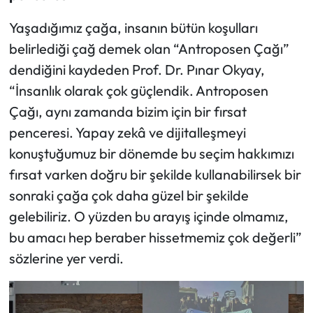
Yaşadığımız çağa, insanın bütün koşulları
belirlediği çağ demek olan “Antroposen Çağı”
dendiğini kaydeden Prof. Dr. Pınar Okyay,
“İnsanlık olarak çok güçlendik. Antroposen
Çağı, aynı zamanda bizim için bir fırsat
penceresi. Yapay zekâ ve dijitalleşmeyi
konuştuğumuz bir dönemde bu seçim hakkımızı
fırsat varken doğru bir şekilde kullanabilirsek bir
sonraki çağa çok daha güzel bir şekilde
gelebiliriz. O yüzden bu arayış içinde olmamız,
bu amacı hep beraber hissetmemiz çok değerli”
sözlerine yer verdi.