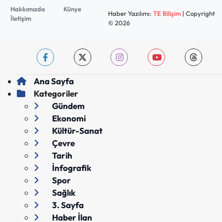
Hakkımızda
Künye
Haber Yazılımı:
TE Bilişim
| Copyright
İletişim
© 2026
Ana Sayfa
Kategoriler
Gündem
Ekonomi
Kültür-Sanat
Çevre
Tarih
İnfografik
Spor
Sağlık
3. Sayfa
Haber İlan