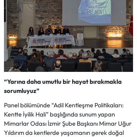
“Yarına daha umutlu bir hayat bırakmakla
sorumluyuz”
Panel bölümünde “Adil Kentleşme Politikaları:
Kentte İyilik Hali” başlığında sunum yapan
Mimarlar Odası İzmir Şube Başkanı Mimar Uğur
Yıldırım da kentlerde yaşamanın gerek doğal