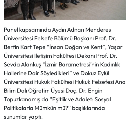
Panel kapsamında Aydın Adnan Menderes
Üniversitesi Felsefe Bölümü Başkanı Prof. Dr.
Berfin Kart Tepe “İnsan Doğan ve Kent”, Yaşar
Üniversitesi İletişim Fakültesi Dekanı Prof. Dr.
Sevda Alankuş “İzmir Barametresi’nin Kadınlık
Hallerine Dair Söyledikleri” ve Dokuz Eylül
Üniversitesi Hukuk Fakültesi Hukuk Felsefesi Ana
Bilim Dalı Öğretim Üyesi Doç. Dr. Engin
Topuzkanamış da “Eşitlik ve Adalet: Sosyal
Politikalarla Mümkün mü?” başlıklarında
sunumlar yaptı.