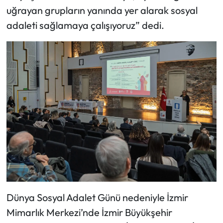
uğrayan grupların yanında yer alarak sosyal
adaleti sağlamaya çalışıyoruz” dedi.
Dünya Sosyal Adalet Günü nedeniyle İzmir
Mimarlık Merkezi’nde İzmir Büyükşehir