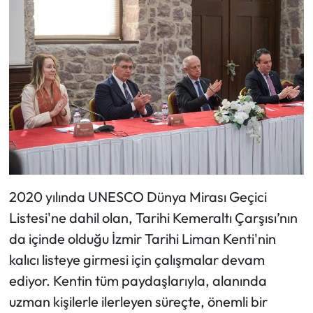
2020 yılında UNESCO Dünya Mirası Geçici
Listesi'ne dahil olan, Tarihi Kemeraltı Çarşısı’nın
da içinde olduğu İzmir Tarihi Liman Kenti'nin
kalıcı listeye girmesi için çalışmalar devam
ediyor. Kentin tüm paydaşlarıyla, alanında
uzman kişilerle ilerleyen süreçte, önemli bir