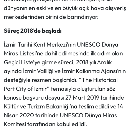
dünyanın en eski ve en büyük açık hava alışveriş
merkezlerinden birini de barındırıyor.
Süreç 2018’de başladı
İzmir Tarihi Kent Merkezi’nin UNESCO Dünya
Miras Listesi’ne dahil edilmesinde ilk adım olan
Geçici Liste’ye girme süreci, 2018 yılı Aralık
ayında İzmir Valiliği ve İzmir Kalkınma Ajansı’nın
desteğiyle resmen başlatıldı. “The Historical
Port City of İzmir” temasıyla oluşturulan söz
konusu başvuru dosyası 27 Mart 2019 tarihinde
Kültür ve Turizm Bakanlığı’na teslim edildi ve 14
Nisan 2020 tarihinde UNESCO Dünya Miras
Komitesi tarafından kabul edildi.