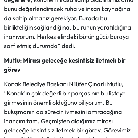
bunu değerlendirecek ruha ve insan kaynağına
da sahip olmanız gerekiyor. Burada bu
birlikteliğin sağlandığına, bu ruhun yaratıldığına
inanıyorum. Herkes elindeki bütün gücü buraya
sarf etmiş durumda” dedi.
Mutlu: Mirası geleceğe kesintisiz iletmek bir
görev
Konak Belediye Başkanı Nilüfer Çınarlı Mutlu,
“Konak'ın çok değerli bir parçasının bu listeye
girmesinin önemli olduğunu biliyorum. Bu
buluşmanın da sürecin ivmesini artıracağına
inancım tam. Geçmişten aldığımız mirası
geleceğe kesintisiz iletmek bir görev. Görevimiz