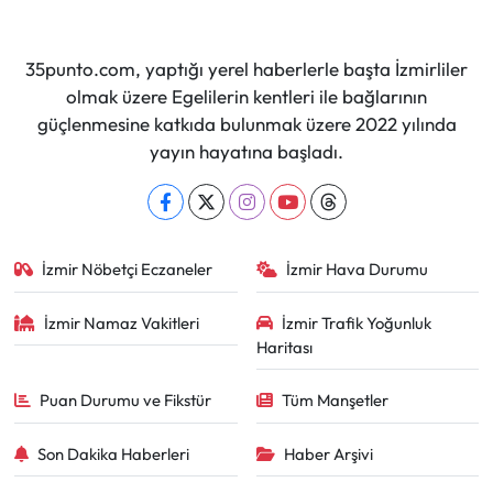
35punto.com, yaptığı yerel haberlerle başta İzmirliler
olmak üzere Egelilerin kentleri ile bağlarının
güçlenmesine katkıda bulunmak üzere 2022 yılında
yayın hayatına başladı.
İzmir Nöbetçi Eczaneler
İzmir Hava Durumu
İzmir Namaz Vakitleri
İzmir Trafik Yoğunluk
Haritası
Puan Durumu ve Fikstür
Tüm Manşetler
Son Dakika Haberleri
Haber Arşivi