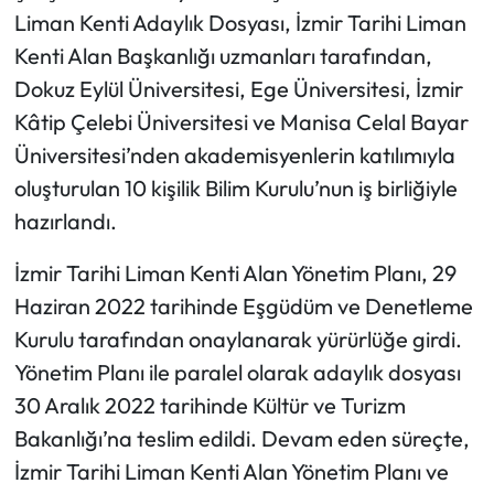
Liman Kenti Adaylık Dosyası, İzmir Tarihi Liman
Kenti Alan Başkanlığı uzmanları tarafından,
Dokuz Eylül Üniversitesi, Ege Üniversitesi, İzmir
Kâtip Çelebi Üniversitesi ve Manisa Celal Bayar
Üniversitesi’nden akademisyenlerin katılımıyla
oluşturulan 10 kişilik Bilim Kurulu’nun iş birliğiyle
hazırlandı.
İzmir Tarihi Liman Kenti Alan Yönetim Planı, 29
Haziran 2022 tarihinde Eşgüdüm ve Denetleme
Kurulu tarafından onaylanarak yürürlüğe girdi.
Yönetim Planı ile paralel olarak adaylık dosyası
30 Aralık 2022 tarihinde Kültür ve Turizm
Bakanlığı’na teslim edildi. Devam eden süreçte,
İzmir Tarihi Liman Kenti Alan Yönetim Planı ve