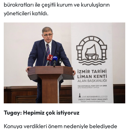
bürokratları ile çeşitli kurum ve kuruluşların
yöneticileri katıldı.
Tugay: Hepimiz çok istiyoruz
Konuya verdikleri önem nedeniyle belediyede