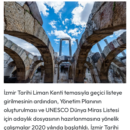
İzmir Tarihi Liman Kenti temasıyla geçici listeye
girilmesinin ardından, Yönetim Planının
oluşturulması ve UNESCO Dünya Miras Listesi
için adaylık dosyasının hazırlanmasına yönelik
çalışmalar 2020 yılında başlatıldı. İzmir Tarihi