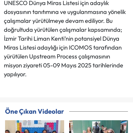
UNESCO Dünya Miras Listesi için adaylık
dosyasının tanıtımına ve uygulanmasına yönelik
çalışmalar yürütülmeye devam ediliyor. Bu
doğrultuda yürütülen çalışmalar kapsamında;
İzmir Tarihi Liman Kenti’nin potansiyel Dünya
Miras Listesi adaylığı için ICOMOS tarafından
yürütülen Upstream Process çalışmasının
misyon ziyareti 05-09 Mayıs 2025 tarihlerinde
yapılıyor.
Öne Çıkan Videolar