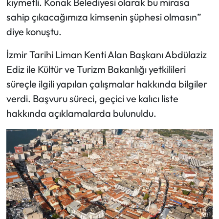
kıymetli. Konak Belediyesi olarak bu mirasa
sahip çıkacağımıza kimsenin şüphesi olmasın”
diye konuştu.
İzmir Tarihi Liman Kenti Alan Başkanı Abdülaziz
Ediz ile Kültür ve Turizm Bakanlığı yetkilileri
süreçle ilgili yapılan çalışmalar hakkında bilgiler
verdi. Başvuru süreci, geçici ve kalıcı liste
hakkında açıklamalarda bulunuldu.