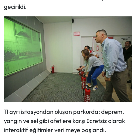
geçirildi.
11 ayrı istasyondan oluşan parkurda; deprem,
yangın ve sel gibi afetlere karşı ücretsiz olarak
interaktif eğitimler verilmeye başlandı.