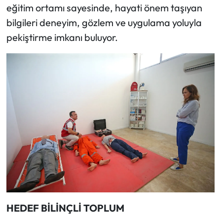
eğitim ortamı sayesinde, hayati önem taşıyan
bilgileri deneyim, gözlem ve uygulama yoluyla
pekiştirme imkanı buluyor.
HEDEF BİLİNÇLİ TOPLUM