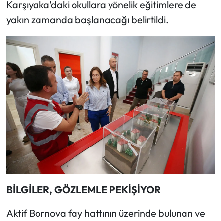
Karşıyaka’daki okullara yönelik eğitimlere de
yakın zamanda başlanacağı belirtildi.
BİLGİLER, GÖZLEMLE PEKİŞİYOR
Aktif Bornova fay hattının üzerinde bulunan ve