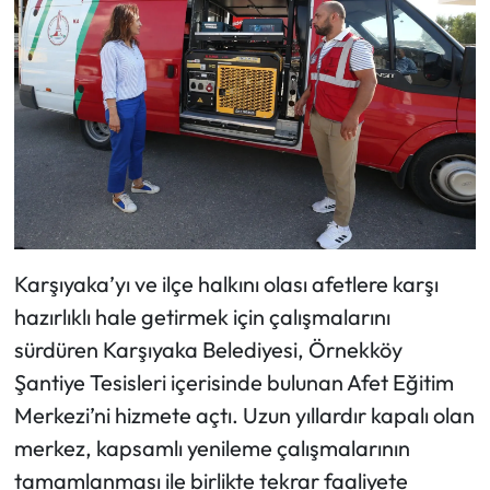
Karşıyaka’yı ve ilçe halkını olası afetlere karşı
hazırlıklı hale getirmek için çalışmalarını
sürdüren Karşıyaka Belediyesi, Örnekköy
Şantiye Tesisleri içerisinde bulunan Afet Eğitim
Merkezi’ni hizmete açtı. Uzun yıllardır kapalı olan
merkez, kapsamlı yenileme çalışmalarının
tamamlanması ile birlikte tekrar faaliyete