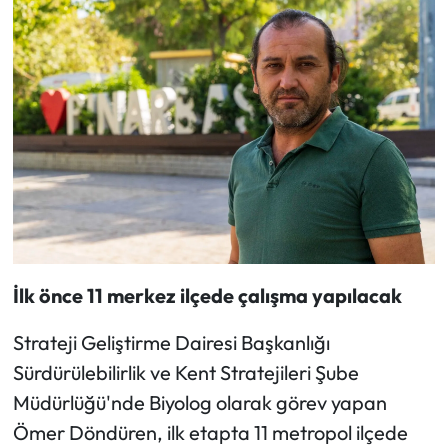
İlk önce 11 merkez ilçede çalışma yapılacak
Strateji Geliştirme Dairesi Başkanlığı
Sürdürülebilirlik ve Kent Stratejileri Şube
Müdürlüğü'nde Biyolog olarak görev yapan
Ömer Döndüren, ilk etapta 11 metropol ilçede