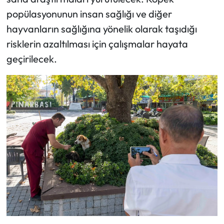
popülasyonunun insan sağlığı ve diğer
hayvanların sağlığına yönelik olarak taşıdığı
risklerin azaltılması için çalışmalar hayata
geçirilecek.