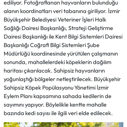
ediliyor. Fotoğraflanan hayvanların bulunduğu
alanın koordinatları veri tabanına giriliyor. İzmir
Büyükşehir Belediyesi Veteriner İşleri Halk
Sağlığı Dairesi Başkanlığı, Strateji Geliştirme
Dairesi Başkanlığı ile Kent Bilgi Sistemleri Dairesi
Başkanlığı Coğrafi Bilgi Sistemleri Şube
Müdürlüğü koordinesinde yürütülen çalışmanın
sonunda, mahallelerdeki köpeklerin dağılım
haritası çıkarılacak. Sahipsiz hayvanların
yoğunlaştığı bölgeler netleştirilecek. Büyükşehir
Sahipsiz Köpek Popülasyonu Yönetimi İzmir
Eylem Planı kapsamına sahada kedilerin de
sayımını yapıyor. Böylelikle kentte mahalle
bazında kedi sayısı ile ilgili veri elde edilecek.