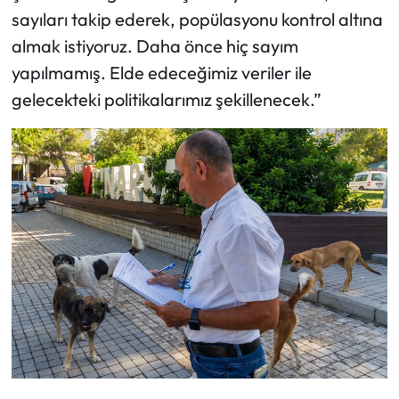
sayıları takip ederek, popülasyonu kontrol altına
almak istiyoruz. Daha önce hiç sayım
yapılmamış. Elde edeceğimiz veriler ile
gelecekteki politikalarımız şekillenecek.”