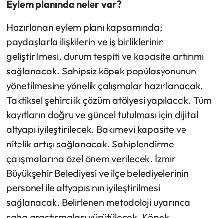
Eylem planında neler var?
Hazırlanan eylem planı kapsamında;
paydaşlarla ilişkilerin ve iş birliklerinin
geliştirilmesi, durum tespiti ve kapasite artırımı
sağlanacak. Sahipsiz köpek popülasyonunun
yönetilmesine yönelik çalışmalar hazırlanacak.
Taktiksel şehircilik çözüm atölyesi yapılacak. Tüm
kayıtların doğru ve güncel tutulması için dijital
altyapı iyileştirilecek. Bakımevi kapasite ve
nitelik artışı sağlanacak. Sahiplendirme
çalışmalarına özel önem verilecek. İzmir
Büyükşehir Belediyesi ve ilçe belediyelerinin
personel ile altyapısının iyileştirilmesi
sağlanacak. Belirlenen metodoloji uyarınca
saha araştırmaları yürütülecek. Köpek