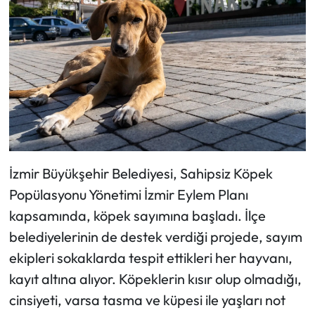
İzmir Büyükşehir Belediyesi, Sahipsiz Köpek
Popülasyonu Yönetimi İzmir Eylem Planı
kapsamında, köpek sayımına başladı. İlçe
belediyelerinin de destek verdiği projede, sayım
ekipleri sokaklarda tespit ettikleri her hayvanı,
kayıt altına alıyor. Köpeklerin kısır olup olmadığı,
cinsiyeti, varsa tasma ve küpesi ile yaşları not