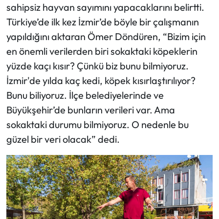
sahipsiz hayvan sayımını yapacaklarını belirtti.
Türkiye’de ilk kez İzmir’de böyle bir çalışmanın
yapıldığını aktaran Ömer Döndüren, “Bizim için
en önemli verilerden biri sokaktaki köpeklerin
yüzde kaçı kısır? Çünkü biz bunu bilmiyoruz.
İzmir'de yılda kaç kedi, köpek kısırlaştırılıyor?
Bunu biliyoruz. İlçe belediyelerinde ve
Büyükşehir’de bunların verileri var. Ama
sokaktaki durumu bilmiyoruz. O nedenle bu
güzel bir veri olacak” dedi.