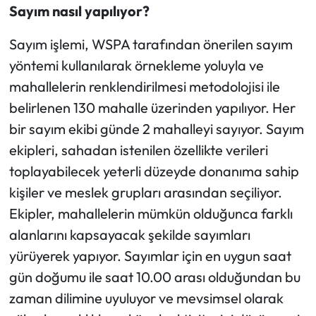
Sayım nasıl yapılıyor?
Sayım işlemi, WSPA tarafından önerilen sayım
yöntemi kullanılarak örnekleme yoluyla ve
mahallelerin renklendirilmesi metodolojisi ile
belirlenen 130 mahalle üzerinden yapılıyor. Her
bir sayım ekibi günde 2 mahalleyi sayıyor. Sayım
ekipleri, sahadan istenilen özellikte verileri
toplayabilecek yeterli düzeyde donanıma sahip
kişiler ve meslek grupları arasından seçiliyor.
Ekipler, mahallelerin mümkün olduğunca farklı
alanlarını kapsayacak şekilde sayımları
yürüyerek yapıyor. Sayımlar için en uygun saat
gün doğumu ile saat 10.00 arası olduğundan bu
zaman dilimine uyuluyor ve mevsimsel olarak