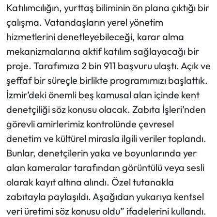
Katılımcılığın, yurttaş biliminin ön plana çıktığı bir
çalışma. Vatandaşların yerel yönetim
hizmetlerini denetleyebileceği, karar alma
mekanizmalarına aktif katılım sağlayacağı bir
proje. Tarafımıza 2 bin 911 başvuru ulaştı. Açık ve
şeffaf bir süreçle birlikte programımızı başlattık.
İzmir’deki önemli beş kamusal alan içinde kent
denetçiliği söz konusu olacak. Zabıta İşleri’nden
görevli amirlerimiz kontrolünde çevresel
denetim ve kültürel mirasla ilgili veriler toplandı.
Bunlar, denetçilerin yaka ve boyunlarında yer
alan kameralar tarafından görüntülü veya sesli
olarak kayıt altına alındı. Özel tutanakla
zabıtayla paylaşıldı. Aşağıdan yukarıya kentsel
veri üretimi söz konusu oldu” ifadelerini kullandı.