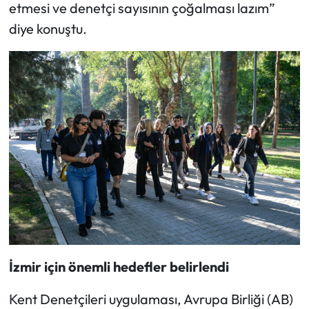
etmesi ve denetçi sayısının çoğalması lazım”
diye konuştu.
İzmir için önemli hedefler belirlendi
Kent Denetçileri uygulaması, Avrupa Birliği (AB)