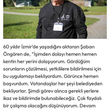
60 yıldır İzmir’de yaşadığını aktaran Şaban
Öngören de, “İşimden dolayı hemen hemen
kentin her yerini dolaşıyorum. Gördüğüm
sorunların çözülmesi, yetkililere bildirilmesi için
bu uygulamayı bekliyordum. Görünce hemen
başvurdum. Vatandaşlar her şeyi belediyeden
bekliyorlar. Şimdi görev alınca gerekli yerlere
ikaz ve bildirimde bulunabileceğiz. Çok faydalı
bir çalışma olacağını düşünüyorum. Devam