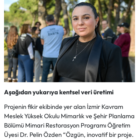
Aşağıdan yukarıya kentsel veri üretimi
Projenin fikir ekibinde yer alan İzmir Kavram
Meslek Yüksek Okulu Mimarlık ve Şehir Planlama
Bölümü Mimari Restorasyon Programı Öğretim
Üyesi Dr. Pelin Özden “Özgün, inovatif bir proje.