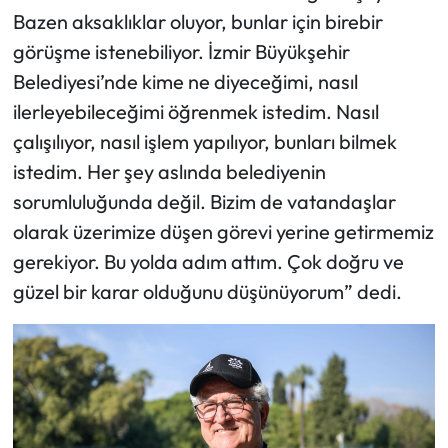
Bazen aksaklıklar oluyor, bunlar için birebir
görüşme istenebiliyor. İzmir Büyükşehir
Belediyesi’nde kime ne diyeceğimi, nasıl
ilerleyebileceğimi öğrenmek istedim. Nasıl
çalışılıyor, nasıl işlem yapılıyor, bunları bilmek
istedim. Her şey aslında belediyenin
sorumluluğunda değil. Bizim de vatandaşlar
olarak üzerimize düşen görevi yerine getirmemiz
gerekiyor. Bu yolda adım attım. Çok doğru ve
güzel bir karar olduğunu düşünüyorum” dedi.