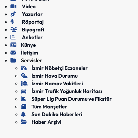
Video
Yazarlar
Röportaj
Biyografi
Anketler
Künye
İletişim
Servisler
İzmir Nöbetçi Eczaneler
İzmir Hava Durumu
İzmir Namaz Vakitleri
İzmir Trafik Yoğunluk Haritası
Süper Lig Puan Durumu ve Fikstür
Tüm Manşetler
Son Dakika Haberleri
Haber Arşivi