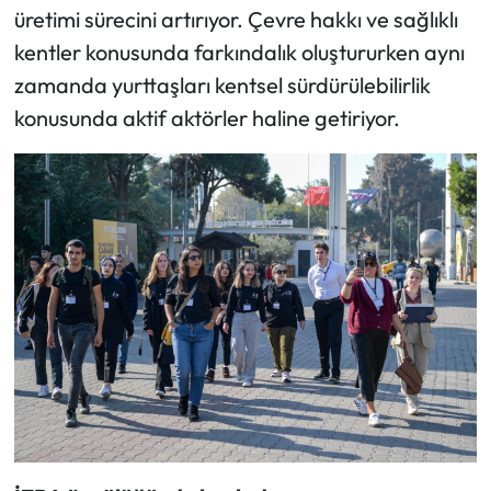
üretimi sürecini artırıyor. Çevre hakkı ve sağlıklı
kentler konusunda farkındalık oluştururken aynı
zamanda yurttaşları kentsel sürdürülebilirlik
konusunda aktif aktörler haline getiriyor.