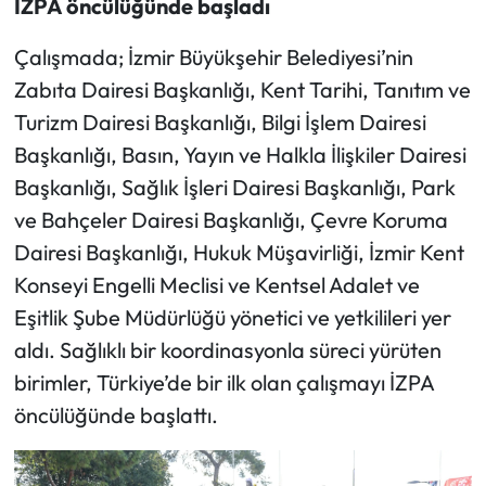
İZPA öncülüğünde başladı
Çalışmada; İzmir Büyükşehir Belediyesi’nin
Zabıta Dairesi Başkanlığı, Kent Tarihi, Tanıtım ve
Turizm Dairesi Başkanlığı, Bilgi İşlem Dairesi
Başkanlığı, Basın, Yayın ve Halkla İlişkiler Dairesi
Başkanlığı, Sağlık İşleri Dairesi Başkanlığı, Park
ve Bahçeler Dairesi Başkanlığı, Çevre Koruma
Dairesi Başkanlığı, Hukuk Müşavirliği, İzmir Kent
Konseyi Engelli Meclisi ve Kentsel Adalet ve
Eşitlik Şube Müdürlüğü yönetici ve yetkilileri yer
aldı. Sağlıklı bir koordinasyonla süreci yürüten
birimler, Türkiye’de bir ilk olan çalışmayı İZPA
öncülüğünde başlattı.