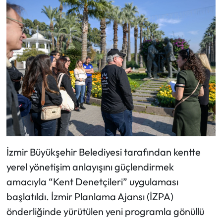
İzmir Büyükşehir Belediyesi tarafından kentte
yerel yönetişim anlayışını güçlendirmek
amacıyla “Kent Denetçileri” uygulaması
başlatıldı. İzmir Planlama Ajansı (İZPA)
önderliğinde yürütülen yeni programla gönüllü