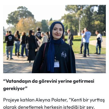
“Vatandaşın da görevini yerine getirmesi
gerekiyor”
Projeye katılan Aleyna Polater, “Kenti bir yurttaş
olarak denetlemek herkesin istediği bir şey.