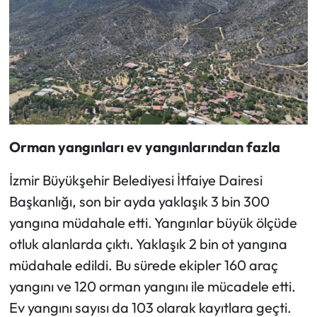
Orman yangınları ev yangınlarından fazla
İzmir Büyükşehir Belediyesi İtfaiye Dairesi
Başkanlığı, son bir ayda yaklaşık 3 bin 300
yangına müdahale etti. Yangınlar büyük ölçüde
otluk alanlarda çıktı. Yaklaşık 2 bin ot yangına
müdahale edildi. Bu sürede ekipler 160 araç
yangını ve 120 orman yangını ile mücadele etti.
Ev yangını sayısı da 103 olarak kayıtlara geçti.