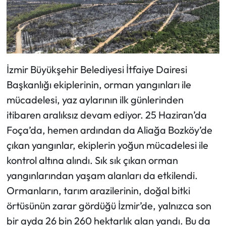
İzmir Büyükşehir Belediyesi İtfaiye Dairesi
Başkanlığı ekiplerinin, orman yangınları ile
mücadelesi, yaz aylarının ilk günlerinden
itibaren aralıksız devam ediyor. 25 Haziran’da
Foça’da, hemen ardından da Aliağa Bozköy’de
çıkan yangınlar, ekiplerin yoğun mücadelesi ile
kontrol altına alındı. Sık sık çıkan orman
yangınlarından yaşam alanları da etkilendi.
Ormanların, tarım arazilerinin, doğal bitki
örtüsünün zarar gördüğü İzmir’de, yalnızca son
bir ayda 26 bin 260 hektarlık alan yandı. Bu da