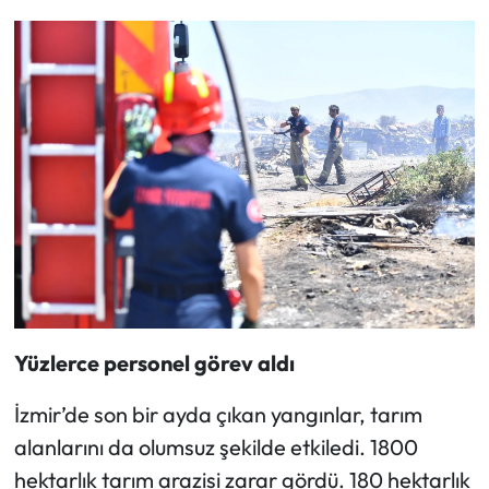
Y
üzlerce personel görev aldı
İzmir’de son bir ayda çıkan yangınlar, tarım
alanlarını da olumsuz şekilde etkiledi. 1800
hektarlık tarım arazisi zarar gördü. 180 hektarlık