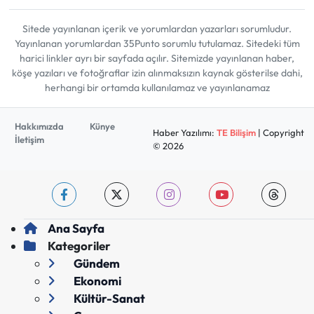
Sitede yayınlanan içerik ve yorumlardan yazarları sorumludur.
Yayınlanan yorumlardan 35Punto sorumlu tutulamaz. Sitedeki tüm
harici linkler ayrı bir sayfada açılır. Sitemizde yayınlanan haber,
köşe yazıları ve fotoğraflar izin alınmaksızın kaynak gösterilse dahi,
herhangi bir ortamda kullanılamaz ve yayınlanamaz
Hakkımızda
Künye
Haber Yazılımı:
TE Bilişim
| Copyright
İletişim
© 2026
Ana Sayfa
Kategoriler
Gündem
Ekonomi
Kültür-Sanat