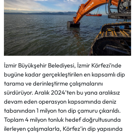
İzmir Büyükşehir Belediyesi, İzmir Körfezi’nde
bugüne kadar gerçekleştirilen en kapsamlı dip
tarama ve derinleştirme çalışmalarını
sürdürüyor. Aralık 2024’ten bu yana aralıksız
devam eden operasyon kapsamında deniz
tabanından 1 milyon ton dip çamuru çıkarıldı.
Toplam 4 milyon tonluk hedef doğrultusunda
ilerleyen çalışmalarla, Körfez’in dip yapısında