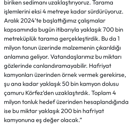
biriken sedimanı uzaklaştırıyoruz. Tarama
işlemlerini eksi 4 metreye kadar sürdürüyoruz.
Aralık 2024’te başlattığımız çalışmalar
kapsamında bugün itibarıyla yaklaşık 700 bin
metreküplük tarama gerçekleştirdik. Bu da 1
milyon tonun üzerinde malzemenin çıkarıldığı
anlamına geliyor. Vatandaşlarımız bu miktarı
gözlerinde canlandıramayabilir. Hafriyat
kamyonları üzerinden örnek vermek gerekirse,
şu ana kadar yaklaşık 50 bin kamyon dolusu
çamuru Körfez’den uzaklaştırdık. Toplam 4
milyon tonluk hedef üzerinden hesaplandığında
ise bu miktar yaklaşık 200 bin hafriyat
kamyonuna eş değer olacak.”