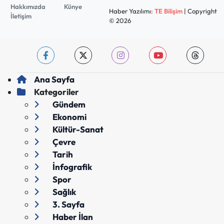
Hakkımızda
Künye
Haber Yazılımı:
TE Bilişim
| Copyright
İletişim
© 2026
Ana Sayfa
Kategoriler
Gündem
Ekonomi
Kültür-Sanat
Çevre
Tarih
İnfografik
Spor
Sağlık
3. Sayfa
Haber İlan