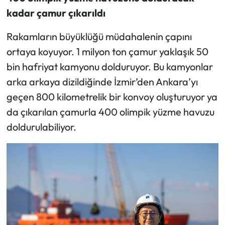
kadar çamur çıkarıldı
Rakamların büyüklüğü müdahalenin çapını
ortaya koyuyor. 1 milyon ton çamur yaklaşık 50
bin hafriyat kamyonu dolduruyor. Bu kamyonlar
arka arkaya dizildiğinde İzmir’den Ankara’yı
geçen 800 kilometrelik bir konvoy oluşturuyor ya
da çıkarılan çamurla 400 olimpik yüzme havuzu
doldurulabiliyor.