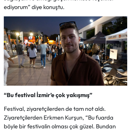
ediyorum” diye konuştu.
“Bu festival İzmir’e çok yakışmış”
Festival, ziyaretçilerden de tam not aldı.
Ziyaretçilerden Erkmen Kurşun, “Bu fuarda
böyle bir festivalin olması çok güzel. Bundan