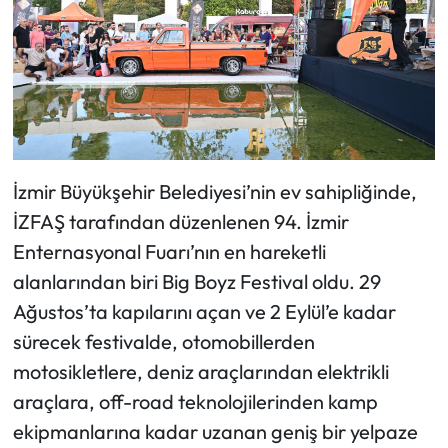
İzmir Büyükşehir Belediyesi’nin ev sahipliğinde,
İZFAŞ tarafından düzenlenen 94. İzmir
Enternasyonal Fuarı’nın en hareketli
alanlarından biri Big Boyz Festival oldu. 29
Ağustos’ta kapılarını açan ve 2 Eylül’e kadar
sürecek festivalde, otomobillerden
motosikletlere, deniz araçlarından elektrikli
araçlara, off-road teknolojilerinden kamp
ekipmanlarına kadar uzanan geniş bir yelpaze