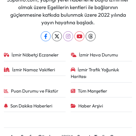
olmak üzere Egelilerin kentleri ile bağlarının
güçlenmesine katkıda bulunmak üzere 2022 yılında
yayın hayatına başladı.
İzmir Nöbetçi Eczaneler
İzmir Hava Durumu
İzmir Namaz Vakitleri
İzmir Trafik Yoğunluk
Haritası
Puan Durumu ve Fikstür
Tüm Manşetler
Son Dakika Haberleri
Haber Arşivi