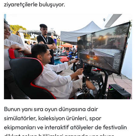
ziyaretçilerle buluşuyor.
Bunun yanı sıra oyun dünyasına dair
simülatörler, koleksiyon ürünleri, spor
ekipmanları ve interaktif atölyeler de festivalin