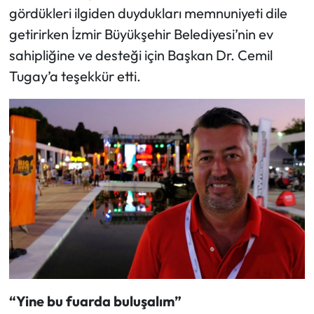
gördükleri ilgiden duydukları memnuniyeti dile
getirirken İzmir Büyükşehir Belediyesi’nin ev
sahipliğine ve desteği için Başkan Dr. Cemil
Tugay’a teşekkür etti.
“Yine bu fuarda buluşalım”