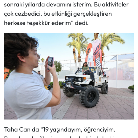
sonraki yıllarda devamını isterim. Bu aktiviteler
çok cezbedici, bu etkinliği gerçekleştiren
herkese teşekkür ederim” dedi.
Taha Can da “19 yaşındayım, öğrenciyim.