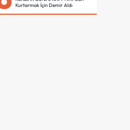
Kurtarmak İçin Demir Aldı