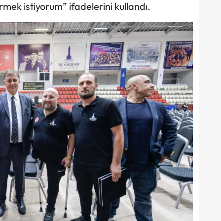
mek istiyorum” ifadelerini kullandı.