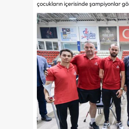
çocukların içerisinde şampiyonlar gör