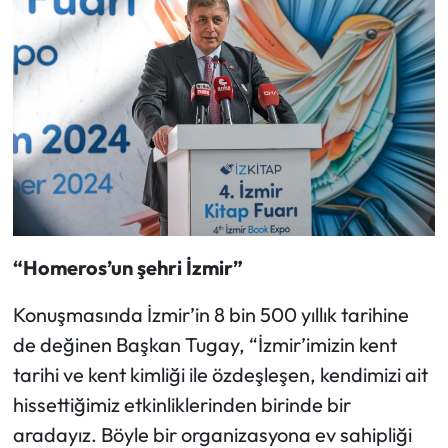
“Homeros’un şehri İzmir”
Konuşmasında İzmir’in 8 bin 500 yıllık tarihine
de değinen Başkan Tugay, “İzmir’imizin kent
tarihi ve kent kimliği ile özdeşleşen, kendimizi ait
hissettiğimiz etkinliklerinden birinde bir
aradayız. Böyle bir organizasyona ev sahipliği