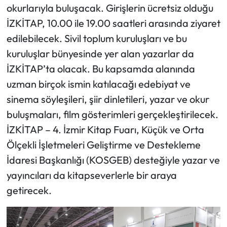
okurlarıyla buluşacak. Girişlerin ücretsiz olduğu
İZKİTAP, 10.00 ile 19.00 saatleri arasında ziyaret
edilebilecek. Sivil toplum kuruluşları ve bu
kuruluşlar bünyesinde yer alan yazarlar da
İZKİTAP’ta olacak. Bu kapsamda alanında
uzman birçok ismin katılacağı edebiyat ve
sinema söyleşileri, şiir dinletileri, yazar ve okur
buluşmaları, film gösterimleri gerçekleştirilecek.
İZKİTAP – 4. İzmir Kitap Fuarı, Küçük ve Orta
Ölçekli İşletmeleri Geliştirme ve Destekleme
İdaresi Başkanlığı (KOSGEB) desteğiyle yazar ve
yayıncıları da kitapseverlerle bir araya
getirecek.