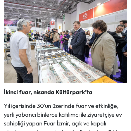
İkinci fuar, nisanda Kültürpark’ta
Yıl içerisinde 30’un üzerinde fuar ve etkinliğe,
yerli yabancı binlerce katılımcı ile ziyaretçiye ev
sahipliği yapan Fuar İzmir, açık ve kapalı