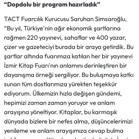
“Dopdolu bir program hazırladık”
TACT Fuarcılık Kurucusu Saruhan Simsaroğlu,
“Bu yıl, Türkiye'nin ağır ekonomik şartlarına
rağmen 220 yayınevi, sahaflar ve 400 yazar,
çizer ve gazeteciyi burada bir araya getirdik. Bu
şartlar altında fuarımıza katılan her bir yayınevi
İzmir Kitap Fuarı'nın anlamını derinleştiren bir
dayanışma örneği sergiliyor. Bu buluşmaya katkı
sunan tüm dostlarımıza yürekten teşekkür
ediyorum. Ülkemizin hızla değişen gündemi,
hepimizi zaman zaman yoruyor ve anlam
arayışına yöneltiyor. Kitaplar, bu karmaşık
dünyada bizlere bir nefes alma, düşüncelerimizi
yenileme ve anlam arayışımıza cevap bulma