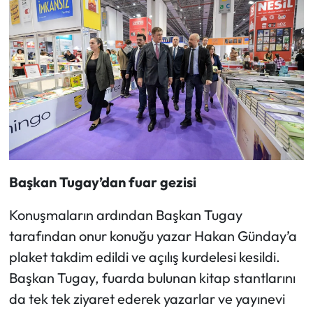
Başkan Tugay’dan fuar gezisi
Konuşmaların ardından Başkan Tugay
tarafından onur konuğu yazar Hakan Günday’a
plaket takdim edildi ve açılış kurdelesi kesildi.
Başkan Tugay, fuarda bulunan kitap stantlarını
da tek tek ziyaret ederek yazarlar ve yayınevi