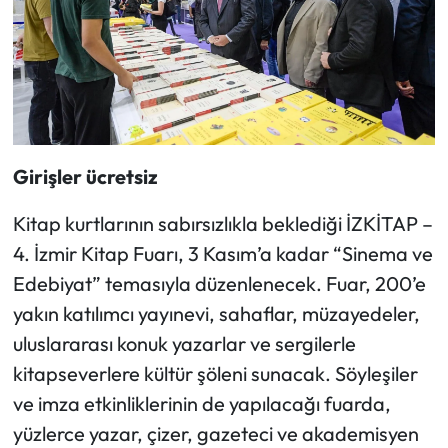
Girişler ücretsiz
Kitap kurtlarının sabırsızlıkla beklediği İZKİTAP –
4. İzmir Kitap Fuarı, 3 Kasım’a kadar “Sinema ve
Edebiyat” temasıyla düzenlenecek. Fuar, 200’e
yakın katılımcı yayınevi, sahaflar, müzayedeler,
uluslararası konuk yazarlar ve sergilerle
kitapseverlere kültür şöleni sunacak. Söyleşiler
ve imza etkinliklerinin de yapılacağı fuarda,
yüzlerce yazar, çizer, gazeteci ve akademisyen