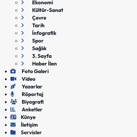
Ekonomi
Kültür-Sanat
Çevre
Tarih
İnfografik
Spor
Sağlık
3. Sayfa
Haber İlan
Foto Galeri
Video
Yazarlar
Röportaj
Biyografi
Anketler
Künye
İletişim
Servisler