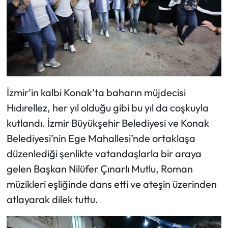
İzmir’in kalbi Konak’ta baharın müjdecisi
Hıdırellez, her yıl olduğu gibi bu yıl da coşkuyla
kutlandı. İzmir Büyükşehir Belediyesi ve Konak
Belediyesi’nin Ege Mahallesi’nde ortaklaşa
düzenlediği şenlikte vatandaşlarla bir araya
gelen Başkan Nilüfer Çınarlı Mutlu, Roman
müzikleri eşliğinde dans etti ve ateşin üzerinden
atlayarak dilek tuttu.