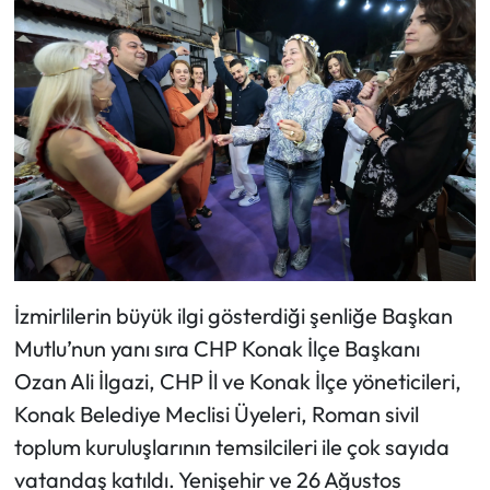
İzmirlilerin büyük ilgi gösterdiği şenliğe Başkan
Mutlu’nun yanı sıra CHP Konak İlçe Başkanı
Ozan Ali İlgazi, CHP İl ve Konak İlçe yöneticileri,
Konak Belediye Meclisi Üyeleri, Roman sivil
toplum kuruluşlarının temsilcileri ile çok sayıda
vatandaş katıldı. Yenişehir ve 26 Ağustos