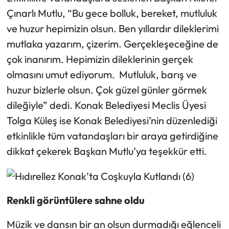
Çınarlı Mutlu, “Bu gece bolluk, bereket, mutluluk
ve huzur hepimizin olsun. Ben yıllardır dileklerimi
mutlaka yazarım, çizerim. Gerçekleşeceğine de
çok inanırım. Hepimizin dileklerinin gerçek
olmasını umut ediyorum. Mutluluk, barış ve
huzur bizlerle olsun. Çok güzel günler görmek
dileğiyle” dedi. Konak Belediyesi Meclis Üyesi
Tolga Küleş ise Konak Belediyesi’nin düzenlediği
etkinlikle tüm vatandaşları bir araya getirdiğine
dikkat çekerek Başkan Mutlu’ya teşekkür etti.
Renkli görüntülere sahne oldu
Müzik ve dansın bir an olsun durmadığı eğlenceli