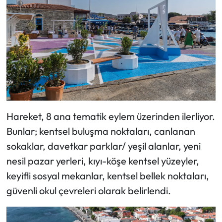
Hareket, 8 ana tematik eylem üzerinden ilerliyor.
Bunlar; kentsel buluşma noktaları, canlanan
sokaklar, davetkar parklar/ yeşil alanlar, yeni
nesil pazar yerleri, kıyı-köşe kentsel yüzeyler,
keyifli sosyal mekanlar, kentsel bellek noktaları,
güvenli okul çevreleri olarak belirlendi.