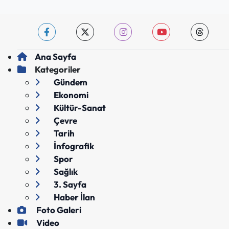
Ana Sayfa
Kategoriler
Gündem
Ekonomi
Kültür-Sanat
Çevre
Tarih
İnfografik
Spor
Sağlık
3. Sayfa
Haber İlan
Foto Galeri
Video