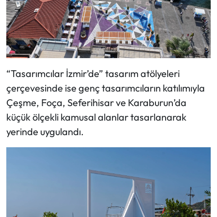
“Tasarımcılar İzmir’de” tasarım atölyeleri
çerçevesinde ise genç tasarımcıların katılımıyla
Çeşme, Foça, Seferihisar ve Karaburun’da
küçük ölçekli kamusal alanlar tasarlanarak
yerinde uygulandı.