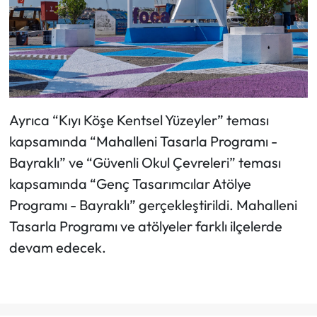
Ayrıca “Kıyı Köşe Kentsel Yüzeyler” teması
kapsamında “Mahalleni Tasarla Programı -
Bayraklı” ve “Güvenli Okul Çevreleri” teması
kapsamında “Genç Tasarımcılar Atölye
Programı - Bayraklı” gerçekleştirildi. Mahalleni
Tasarla Programı ve atölyeler farklı ilçelerde
devam edecek.