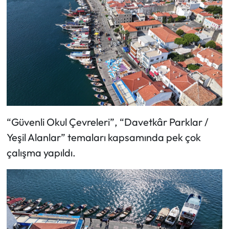
“Güvenli Okul Çevreleri”, “Davetkâr Parklar /
Yeşil Alanlar” temaları kapsamında pek çok
çalışma yapıldı.