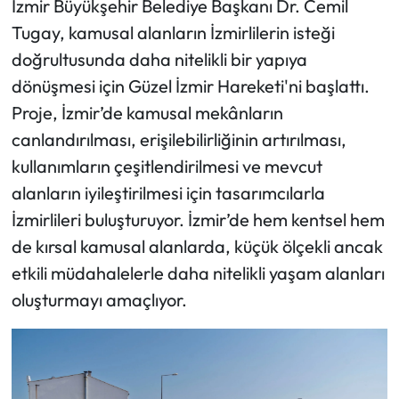
İzmir Büyükşehir Belediye Başkanı Dr. Cemil
Tugay, kamusal alanların İzmirlilerin isteği
doğrultusunda daha nitelikli bir yapıya
dönüşmesi için Güzel İzmir Hareketi'ni başlattı.
Proje, İzmir’de kamusal mekânların
canlandırılması, erişilebilirliğinin artırılması,
kullanımların çeşitlendirilmesi ve mevcut
alanların iyileştirilmesi için tasarımcılarla
İzmirlileri buluşturuyor. İzmir’de hem kentsel hem
de kırsal kamusal alanlarda, küçük ölçekli ancak
etkili müdahalelerle daha nitelikli yaşam alanları
oluşturmayı amaçlıyor.