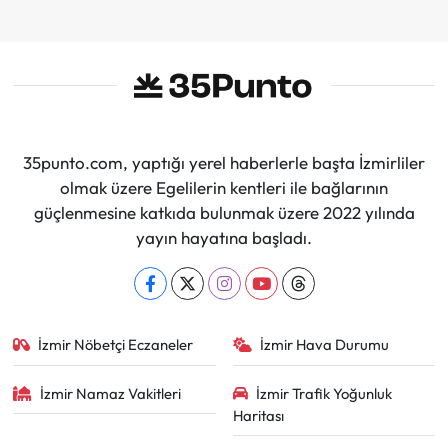
Sürdüreceğiz"
35punto.com, yaptığı yerel haberlerle başta İzmirliler
olmak üzere Egelilerin kentleri ile bağlarının
güçlenmesine katkıda bulunmak üzere 2022 yılında
yayın hayatına başladı.
İzmir Nöbetçi Eczaneler
İzmir Hava Durumu
İzmir Namaz Vakitleri
İzmir Trafik Yoğunluk
Haritası