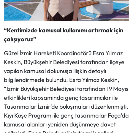
“Kentimizde kamusal kullanımı artırmak için
çalışıyoruz”
Güzel İzmir Hareketi Koordinatörü Esra Yılmaz
Keskin, Büyükşehir Belediyesi tarafından ilçeye
yapılan kamusal dokunuşa ilişkin detaylı
bilgilendirmede bulundu. Esra Yılmaz Keskin,
“İzmir Büyükşehir Belediyesi tarafından 19 Mayıs
etkinlikleri kapsamında genç tasarımcılar ile
Tasarımcılar İzmir’de buluşmaları düzenlenmişti.
Kıyı Köşe Programı ile genç tasarımcılar Foça’da
kamusal alanları yeniden düşünmeye davet