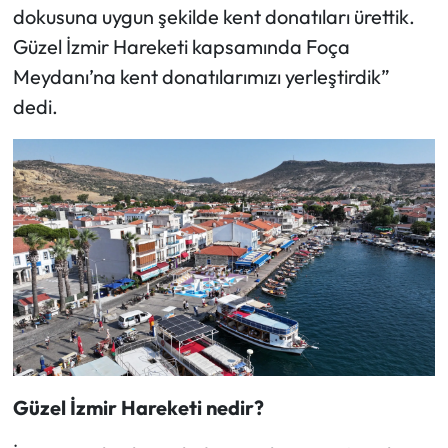
dokusuna uygun şekilde kent donatıları ürettik.
Güzel İzmir Hareketi kapsamında Foça
Meydanı’na kent donatılarımızı yerleştirdik”
dedi.
Güzel İzmir Hareketi nedir?