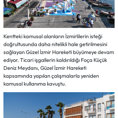
Kentteki kamusal alanların İzmirlilerin isteği
doğrultusunda daha nitelikli hale getirilmesini
sağlayan Güzel İzmir Hareketi büyümeye devam
ediyor. Ticari işgallerin kaldırıldığı Foça Küçük
Deniz Meydanı, Güzel İzmir Hareketi
kapsamında yapılan çalışmalarla yeniden
kamusal kullanıma kavuştu.