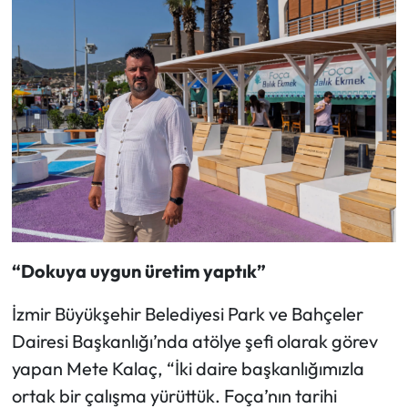
“Dokuya uygun üretim yaptık”
İzmir Büyükşehir Belediyesi Park ve Bahçeler
Dairesi Başkanlığı’nda atölye şefi olarak görev
yapan Mete Kalaç, “İki daire başkanlığımızla
ortak bir çalışma yürüttük. Foça’nın tarihi