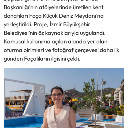
Başkanlığı’nın atölyelerinde üretilen kent
donatıları Foça Küçük Deniz Meydanı’na
yerleştirildi. Proje, İzmir Büyükşehir
Belediyesi’nin öz kaynaklarıyla uygulandı.
Kamusal kullanıma açılan alanda yer alan
oturma birimleri ve fotoğraf çerçevesi daha ilk
günden Foçalıların ilgisini çekti.