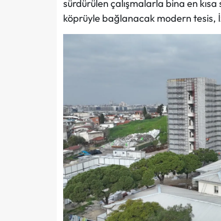
sürdürülen çalışmalarla bina en kısa
köprüyle bağlanacak modern tesis, İz