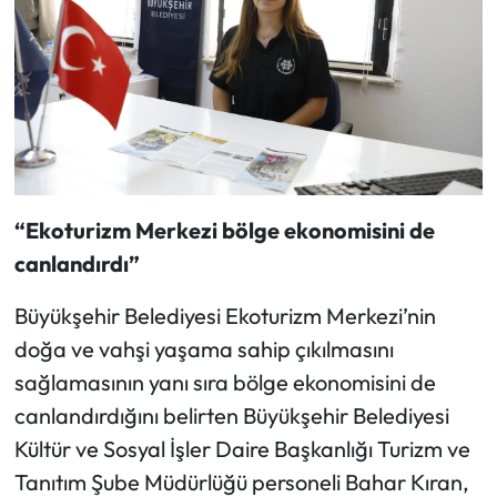
“Ekoturizm Merkezi bölge ekonomisini de
canlandırdı”
Büyükşehir Belediyesi Ekoturizm Merkezi’nin
doğa ve vahşi yaşama sahip çıkılmasını
sağlamasının yanı sıra bölge ekonomisini de
canlandırdığını belirten Büyükşehir Belediyesi
Kültür ve Sosyal İşler Daire Başkanlığı Turizm ve
Tanıtım Şube Müdürlüğü personeli Bahar Kıran,