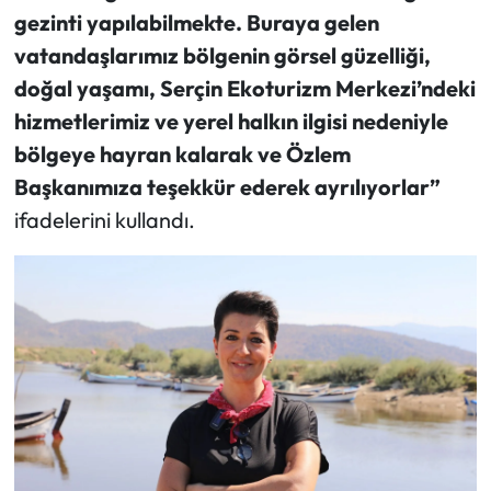
gezinti yapılabilmekte. Buraya gelen
vatandaşlarımız bölgenin görsel güzelliği,
doğal yaşamı, Serçin Ekoturizm Merkezi’ndeki
hizmetlerimiz ve yerel halkın ilgisi nedeniyle
bölgeye hayran kalarak ve Özlem
Başkanımıza teşekkür ederek ayrılıyorlar”
ifadelerini kullandı.