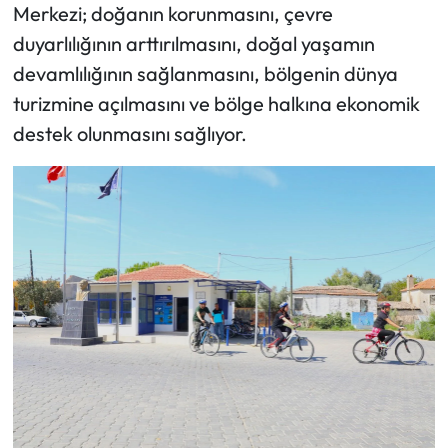
Merkezi; doğanın korunmasını, çevre
duyarlılığının arttırılmasını, doğal yaşamın
devamlılığının sağlanmasını, bölgenin dünya
turizmine açılmasını ve bölge halkına ekonomik
destek olunmasını sağlıyor.