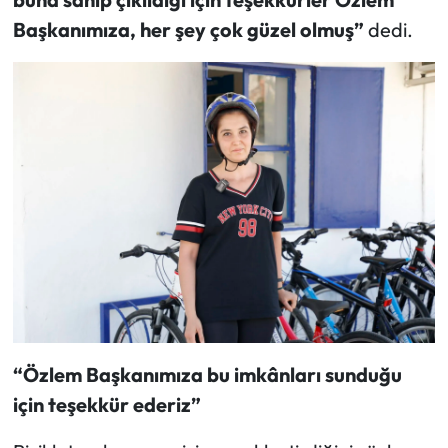
Başkanımıza, her şey çok güzel olmuş”
dedi.
“Özlem Başkanımıza bu imkânları sunduğu
için teşekkür ederiz”