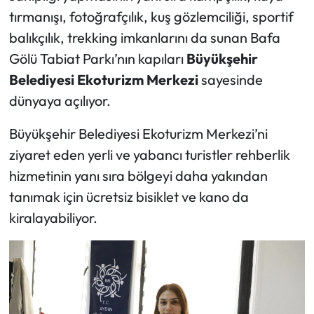
tırmanışı, fotoğrafçılık, kuş gözlemciliği, sportif
balıkçılık, trekking imkanlarını da sunan Bafa
Gölü Tabiat Parkı’nın kapıları
Büyükşehir
Belediyesi Ekoturizm Merkezi
sayesinde
dünyaya açılıyor.
Büyükşehir Belediyesi Ekoturizm Merkezi’ni
ziyaret eden yerli ve yabancı turistler rehberlik
hizmetinin yanı sıra bölgeyi daha yakından
tanımak için ücretsiz bisiklet ve kano da
kiralayabiliyor.