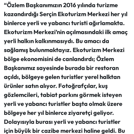
“Özlem Başkanımızın 2016 yılında turizme
kazandırdığı Serçin Ekoturizm Merkezi her yıl
binlerce yerli ve yabancı turisti ağırlamakta.
Ekoturizm Merkezi’nin açılmasındaki ilk amaç
yerli halkın kalkınmasıydı. Bu amacı da
sağlamış bulunmaktayız. Ekoturizm Merkezi
bölge ekonomisini de canlandırdı; Özlem
Başkanımız sayesinde burada bir restoran
açıldı, bölgeye gelen turistler yerel halktan
ürünler satın alıyor. Fotoğrafçılar, kuş
gözlemcileri, tabiat parkını görmek isteyen
yerli ve yabancı turistler başta olmak üzere
bölgeye her yıl binlerce ziyaretçi geliyor.
Dolayısıyla burası yerli ve yabancı turistler
için büyük bir cazibe merkezi haline geldi. Bu