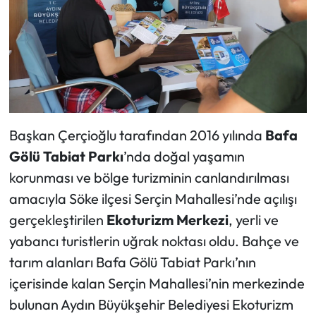
Başkan Çerçioğlu tarafından 2016 yılında
Bafa
Gölü Tabiat Parkı
’nda doğal yaşamın
korunması ve bölge turizminin canlandırılması
amacıyla Söke ilçesi Serçin Mahallesi’nde açılışı
gerçekleştirilen
Ekoturizm Merkezi
, yerli ve
yabancı turistlerin uğrak noktası oldu. Bahçe ve
tarım alanları Bafa Gölü Tabiat Parkı’nın
içerisinde kalan Serçin Mahallesi’nin merkezinde
bulunan Aydın Büyükşehir Belediyesi Ekoturizm