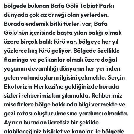
bölgede bulunan Bafa Gölü Tabiat Parkı
dünyada çok az örneği olan yerlerden.
Burada endemik bitki türleri var, Bafa
Gölü’nün içerisinde başta yılan balığı olmak
üzere birçok balık türü var, bölgeye her yıl
yüzlerce kuş türü geliyor. Bölgede özellikle
flamingo ve pelikanlar olmak üzere doğal
yaşamın devamlılığı dünyanın her yerinden
gelen vatandaşların ilgisini çekmekte.
Serçin
Ekoturizm Merkezi’ne geldiğinizde burada
sizleri rehberimiz karşılamakta. Rehberimiz
misafirlere bölge hakkında bilgi vermekte ve
gezi rotası oluşturulmasına yardımcı olmakta.
Ayrıca buradan ücretsiz bir şekilde
alabileceğiniz bisiklet ve kanolar ile bölgede