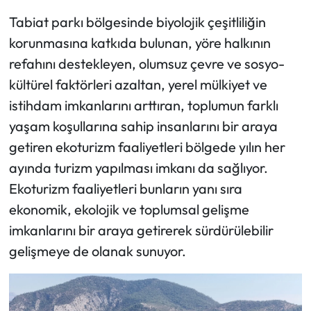
Tabiat parkı bölgesinde biyolojik çeşitliliğin
korunmasına katkıda bulunan, yöre halkının
refahını destekleyen, olumsuz çevre ve sosyo-
kültürel faktörleri azaltan, yerel mülkiyet ve
istihdam imkanlarını arttıran, toplumun farklı
yaşam koşullarına sahip insanlarını bir araya
getiren ekoturizm faaliyetleri bölgede yılın her
ayında turizm yapılması imkanı da sağlıyor.
Ekoturizm faaliyetleri bunların yanı sıra
ekonomik, ekolojik ve toplumsal gelişme
imkanlarını bir araya getirerek sürdürülebilir
gelişmeye de olanak sunuyor.