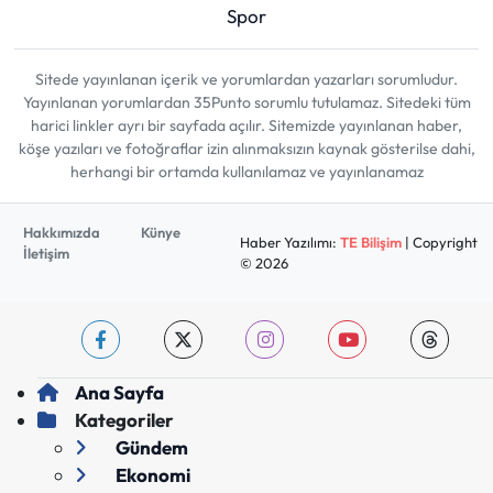
Spor
Sitede yayınlanan içerik ve yorumlardan yazarları sorumludur.
Yayınlanan yorumlardan 35Punto sorumlu tutulamaz. Sitedeki tüm
harici linkler ayrı bir sayfada açılır. Sitemizde yayınlanan haber,
köşe yazıları ve fotoğraflar izin alınmaksızın kaynak gösterilse dahi,
herhangi bir ortamda kullanılamaz ve yayınlanamaz
Hakkımızda
Künye
Haber Yazılımı:
TE Bilişim
| Copyright
İletişim
© 2026
Ana Sayfa
Kategoriler
Gündem
Ekonomi