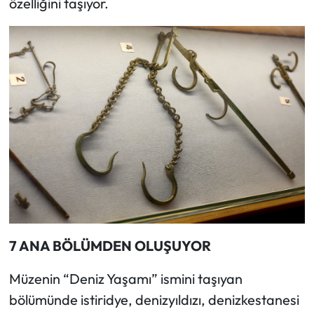
özelliğini taşıyor.
7 ANA BÖLÜMDEN OLUŞUYOR
Müzenin “Deniz Yaşamı” ismini taşıyan
bölümünde istiridye, denizyıldızı, denizkestanesi