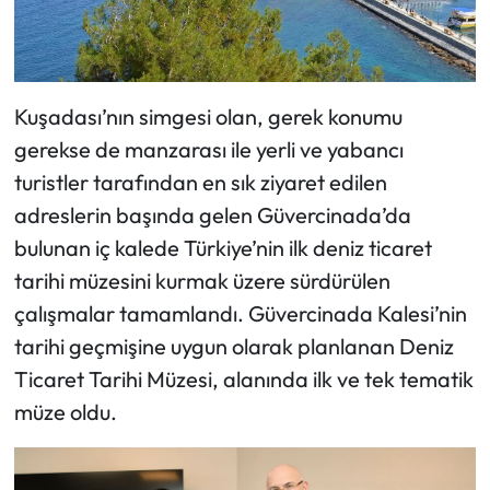
Kuşadası’nın simgesi olan, gerek konumu
gerekse de manzarası ile yerli ve yabancı
turistler tarafından en sık ziyaret edilen
adreslerin başında gelen Güvercinada’da
bulunan iç kalede Türkiye’nin ilk deniz ticaret
tarihi müzesini kurmak üzere sürdürülen
çalışmalar tamamlandı. Güvercinada Kalesi’nin
tarihi geçmişine uygun olarak planlanan Deniz
Ticaret Tarihi Müzesi, alanında ilk ve tek tematik
müze oldu.