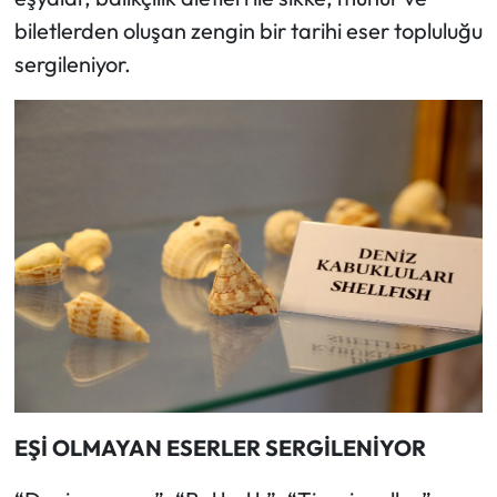
biletlerden oluşan zengin bir tarihi eser topluluğu
sergileniyor.
EŞİ OLMAYAN ESERLER SERGİLENİYOR