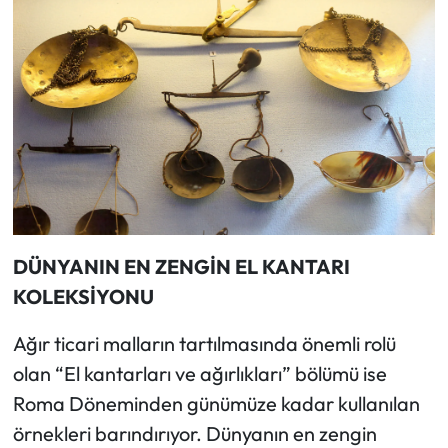
DÜNYANIN EN ZENGİN EL KANTARI
KOLEKSİYONU
Ağır ticari malların tartılmasında önemli rolü
olan “El kantarları ve ağırlıkları” bölümü ise
Roma Döneminden günümüze kadar kullanılan
örnekleri barındırıyor. Dünyanın en zengin