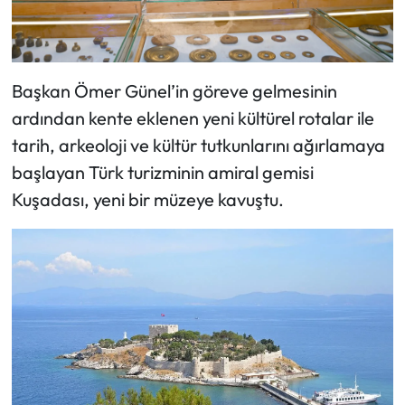
Başkan Ömer Günel’in göreve gelmesinin
ardından kente eklenen yeni kültürel rotalar ile
tarih, arkeoloji ve kültür tutkunlarını ağırlamaya
başlayan Türk turizminin amiral gemisi
Kuşadası, yeni bir müzeye kavuştu.