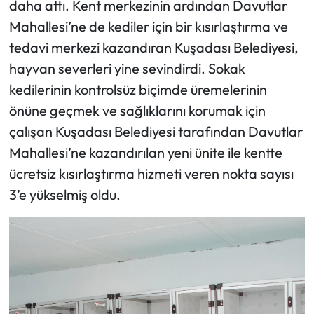
daha attı. Kent merkezinin ardından Davutlar
Mahallesi’ne de kediler için bir kısırlaştırma ve
tedavi merkezi kazandıran Kuşadası Belediyesi,
hayvan severleri yine sevindirdi. Sokak
kedilerinin kontrolsüz biçimde üremelerinin
önüne geçmek ve sağlıklarını korumak için
çalışan Kuşadası Belediyesi tarafından Davutlar
Mahallesi’ne kazandırılan yeni ünite ile kentte
ücretsiz kısırlaştırma hizmeti veren nokta sayısı
3’e yükselmiş oldu.