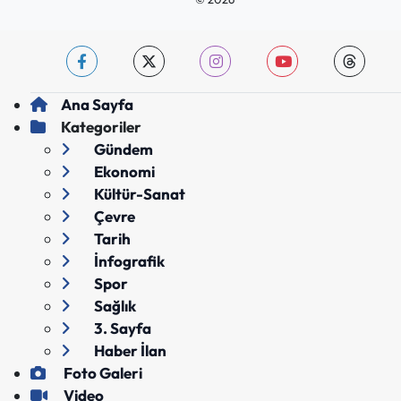
Ana Sayfa
Kategoriler
Gündem
Ekonomi
Kültür-Sanat
Çevre
Tarih
İnfografik
Spor
Sağlık
3. Sayfa
Haber İlan
Foto Galeri
Video