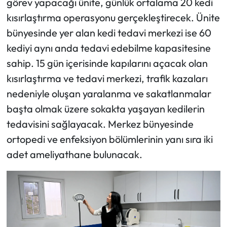
görev yapacağı ünite, günlük ortalama 20 kedi
kısırlaştırma operasyonu gerçekleştirecek. Ünite
bünyesinde yer alan kedi tedavi merkezi ise 60
kediyi aynı anda tedavi edebilme kapasitesine
sahip. 15 gün içerisinde kapılarını açacak olan
kısırlaştırma ve tedavi merkezi, trafik kazaları
nedeniyle oluşan yaralanma ve sakatlanmalar
başta olmak üzere sokakta yaşayan kedilerin
tedavisini sağlayacak. Merkez bünyesinde
ortopedi ve enfeksiyon bölümlerinin yanı sıra iki
adet ameliyathane bulunacak.