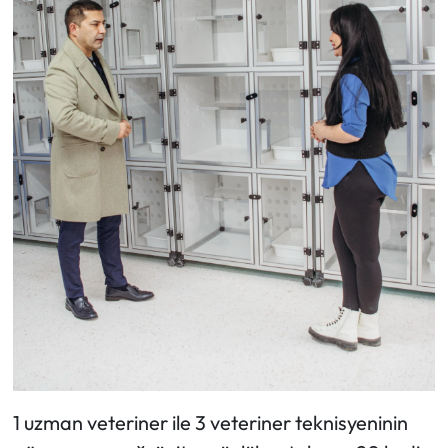
1 uzman veteriner ile 3 veteriner teknisyeninin