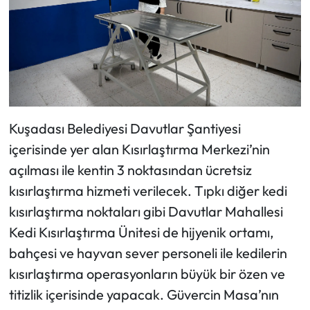
Kuşadası Belediyesi Davutlar Şantiyesi
içerisinde yer alan Kısırlaştırma Merkezi’nin
açılması ile kentin 3 noktasından ücretsiz
kısırlaştırma hizmeti verilecek. Tıpkı diğer kedi
kısırlaştırma noktaları gibi Davutlar Mahallesi
Kedi Kısırlaştırma Ünitesi de hijyenik ortamı,
bahçesi ve hayvan sever personeli ile kedilerin
kısırlaştırma operasyonların büyük bir özen ve
titizlik içerisinde yapacak. Güvercin Masa’nın