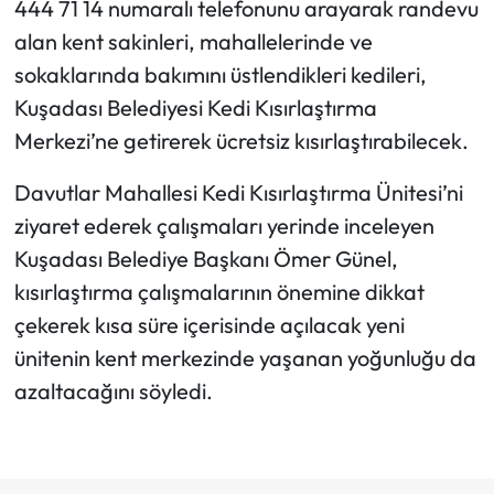
444 71 14 numaralı telefonunu arayarak randevu
alan kent sakinleri, mahallelerinde ve
sokaklarında bakımını üstlendikleri kedileri,
Kuşadası Belediyesi Kedi Kısırlaştırma
Merkezi’ne getirerek ücretsiz kısırlaştırabilecek.
Davutlar Mahallesi Kedi Kısırlaştırma Ünitesi’ni
ziyaret ederek çalışmaları yerinde inceleyen
Kuşadası Belediye Başkanı Ömer Günel,
kısırlaştırma çalışmalarının önemine dikkat
çekerek kısa süre içerisinde açılacak yeni
ünitenin kent merkezinde yaşanan yoğunluğu da
azaltacağını söyledi.