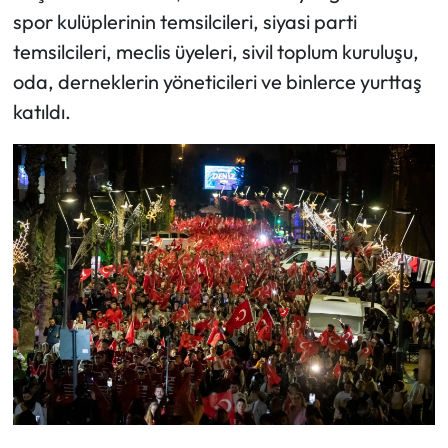
spor kulüplerinin temsilcileri, siyasi parti
temsilcileri, meclis üyeleri, sivil toplum kuruluşu,
oda, derneklerin yöneticileri ve binlerce yurttaş
katıldı.