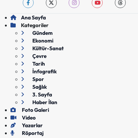
Ana Sayfa
Kategoriler
Gündem
Ekonomi
Kültür-Sanat
Çevre
Tarih
İnfografik
Spor
Sağlık
3. Sayfa
Haber İlan
Foto Galeri
Video
Yazarlar
Röportaj