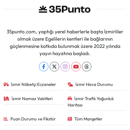
35punto.com, yaptığı yerel haberlerle başta İzmirliler
olmak üzere Egelilerin kentleri ile bağlarının
güçlenmesine katkıda bulunmak üzere 2022 yılında
yayın hayatına başladı.
İzmir Nöbetçi Eczaneler
İzmir Hava Durumu
İzmir Namaz Vakitleri
İzmir Trafik Yoğunluk
Haritası
Puan Durumu ve Fikstür
Tüm Manşetler