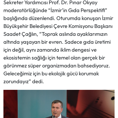
Sekreter Yardımcısı Prof. Dr. Pınar Okyay
moderatörlüğünde “İzmir’in Gıda Perspektifi”
başlığında düzenlendi. Oturumda konuşan İzmir
Büyükşehir Belediyesi Çevre Komisyonu Başkanı
Saadet Çağlın, “Toprak aslında ayaklarımızın
altında yaşayan bir evren. Sadece gıda üretimi
için değil, aynı zamanda iklim dengesi ve
ekosistemin sağlığı için temel olan gerçek bir
görünmez süper organizmadan bahsediyoruz.
Geleceğimiz için bu ekolojik gücü korumak
zorundayız” dedi.