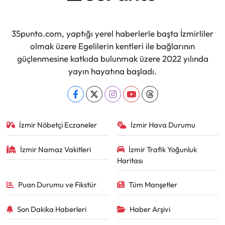
35punto.com, yaptığı yerel haberlerle başta İzmirliler
olmak üzere Egelilerin kentleri ile bağlarının
güçlenmesine katkıda bulunmak üzere 2022 yılında
yayın hayatına başladı.
İzmir Nöbetçi Eczaneler
İzmir Hava Durumu
İzmir Namaz Vakitleri
İzmir Trafik Yoğunluk
Haritası
Puan Durumu ve Fikstür
Tüm Manşetler
Son Dakika Haberleri
Haber Arşivi