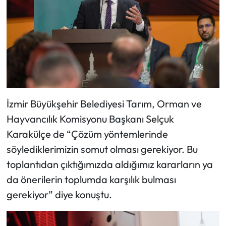
İzmir Büyükşehir Belediyesi Tarım, Orman ve
Hayvancılık Komisyonu Başkanı Selçuk
Karakülçe de “Çözüm yöntemlerinde
söylediklerimizin somut olması gerekiyor. Bu
toplantıdan çıktığımızda aldığımız kararların ya
da önerilerin toplumda karşılık bulması
gerekiyor” diye konuştu.