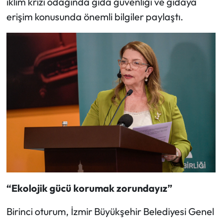
iklim krizi odağında gıda güvenliği ve gıdaya
erişim konusunda önemli bilgiler paylaştı.
“Ekolojik gücü korumak zorundayız”
Birinci oturum, İzmir Büyükşehir Belediyesi Genel