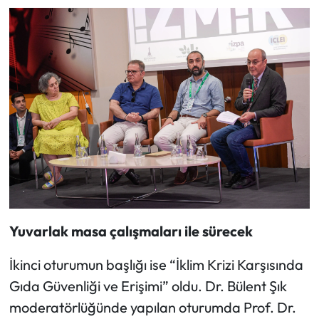
Yuvarlak masa çalışmaları ile sürecek
İkinci oturumun başlığı ise “İklim Krizi Karşısında
Gıda Güvenliği ve Erişimi” oldu. Dr. Bülent Şık
moderatörlüğünde yapılan oturumda Prof. Dr.