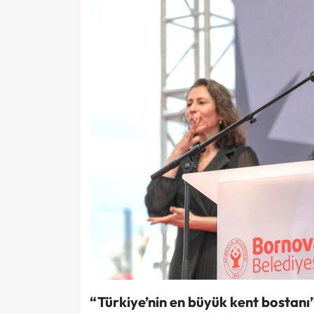
“Türkiye’nin en büyük kent bostanı