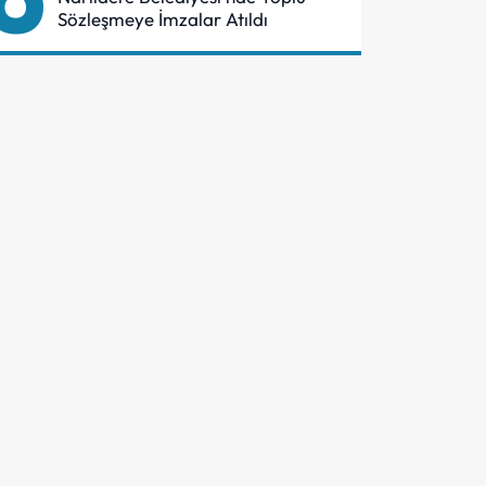
Sözleşmeye İmzalar Atıldı