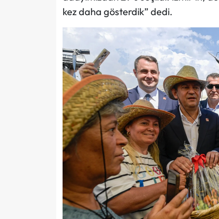
kez daha gösterdik” dedi.