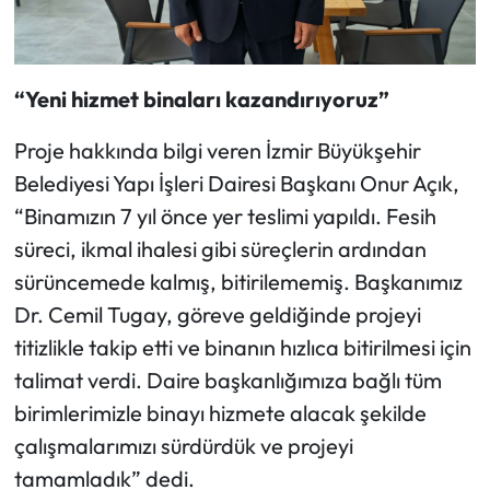
“Yeni hizmet binaları kazandırıyoruz”
Proje hakkında bilgi veren İzmir Büyükşehir
Belediyesi Yapı İşleri Dairesi Başkanı Onur Açık,
“Binamızın 7 yıl önce yer teslimi yapıldı. Fesih
süreci, ikmal ihalesi gibi süreçlerin ardından
sürüncemede kalmış, bitirilememiş. Başkanımız
Dr. Cemil Tugay, göreve geldiğinde projeyi
titizlikle takip etti ve binanın hızlıca bitirilmesi için
talimat verdi. Daire başkanlığımıza bağlı tüm
birimlerimizle binayı hizmete alacak şekilde
çalışmalarımızı sürdürdük ve projeyi
tamamladık” dedi.