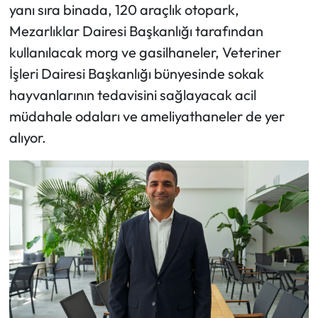
yanı sıra binada, 120 araçlık otopark,
Mezarlıklar Dairesi Başkanlığı tarafından
kullanılacak morg ve gasilhaneler, Veteriner
İşleri Dairesi Başkanlığı bünyesinde sokak
hayvanlarının tedavisini sağlayacak acil
müdahale odaları ve ameliyathaneler de yer
alıyor.