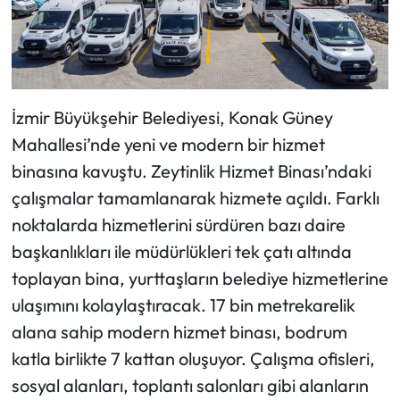
İzmir Büyükşehir Belediyesi, Konak Güney
Mahallesi’nde yeni ve modern bir hizmet
binasına kavuştu. Zeytinlik Hizmet Binası’ndaki
çalışmalar tamamlanarak hizmete açıldı. Farklı
noktalarda hizmetlerini sürdüren bazı daire
başkanlıkları ile müdürlükleri tek çatı altında
toplayan bina, yurttaşların belediye hizmetlerine
ulaşımını kolaylaştıracak. 17 bin metrekarelik
alana sahip modern hizmet binası, bodrum
katla birlikte 7 kattan oluşuyor. Çalışma ofisleri,
sosyal alanları, toplantı salonları gibi alanların