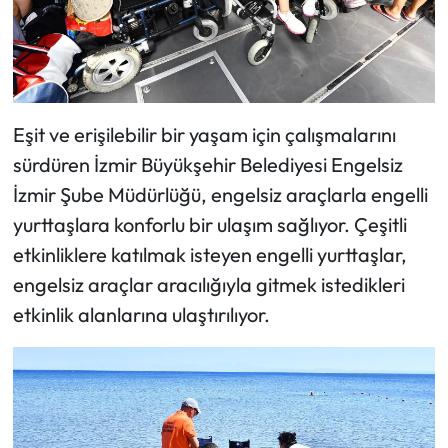
Eşit ve erişilebilir bir yaşam için çalışmalarını
sürdüren İzmir Büyükşehir Belediyesi Engelsiz
İzmir Şube Müdürlüğü, engelsiz araçlarla engelli
yurttaşlara konforlu bir ulaşım sağlıyor. Çeşitli
etkinliklere katılmak isteyen engelli yurttaşlar,
engelsiz araçlar aracılığıyla gitmek istedikleri
etkinlik alanlarına ulaştırılıyor.