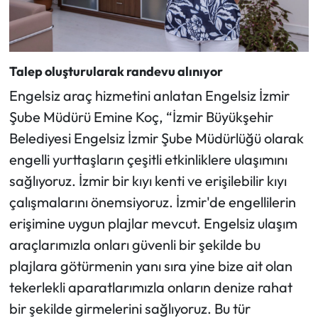
Talep oluşturularak randevu alınıyor
Engelsiz araç hizmetini anlatan Engelsiz İzmir
Şube Müdürü Emine Koç, “İzmir Büyükşehir
Belediyesi Engelsiz İzmir Şube Müdürlüğü olarak
engelli yurttaşların çeşitli etkinliklere ulaşımını
sağlıyoruz. İzmir bir kıyı kenti ve erişilebilir kıyı
çalışmalarını önemsiyoruz. İzmir'de engellilerin
erişimine uygun plajlar mevcut. Engelsiz ulaşım
araçlarımızla onları güvenli bir şekilde bu
plajlara götürmenin yanı sıra yine bize ait olan
tekerlekli aparatlarımızla onların denize rahat
bir şekilde girmelerini sağlıyoruz. Bu tür