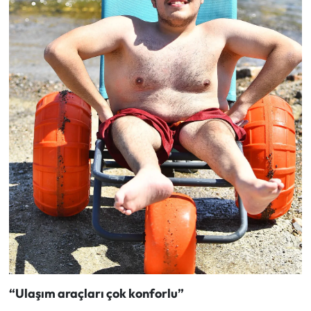
“Ulaşım araçları çok konforlu”