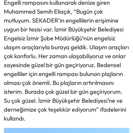
Engelli rampasını kullanarak denize giren
Muhammed Semih Eliaçık, “Bugün çok
mutluyum. SEKADER’in engellilerin erişimine
uygun bir tesisi var. İzmir Büyükşehir Belediyesi
Engelsiz İzmir Şube Müdürlüğü’nün engelsiz
ulaşım araçlarıyla buraya geldik. Ulaşım araçları
çok konforlu. Her zaman ulaşabiliyoruz ve onlar
sayesinde güzel bir gün geçiriyoruz. Bedensel
engelliler için engelli rampası bulunan plajların
olması çok önemli. Bu plajların artırılmasını
isterim. Burada çok güzel bir gün geçiriyorum.
Su çok güzel. İzmir Büyükşehir Belediyesi’ne ve
derneğimize çok teşekkür ediyorum” ifadelerini
kullandı.