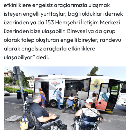
etkinliklere engelsiz araçlarımızla ulaşmak
isteyen engelli yurttaşlar, bağlı oldukları dernek
üzerinden ya da 153 Hemşehri İletişim Merkezi
üzerinden bize ulaşabilir. Bireysel ya da grup
olarak talep oluşturan engelli bireyler, randevu
alarak engelsiz araçlarla etkinliklere
ulaşabiliyor” dedi.