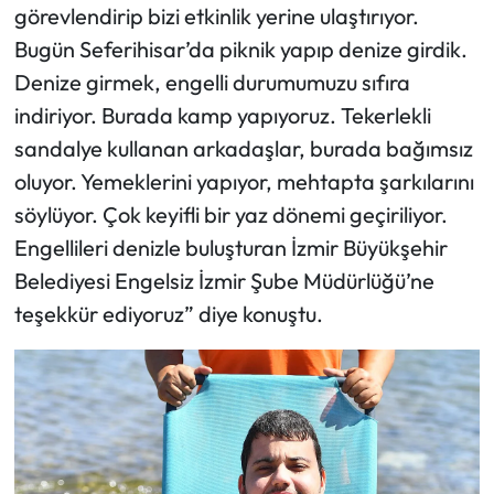
görevlendirip bizi etkinlik yerine ulaştırıyor.
Bugün Seferihisar’da piknik yapıp denize girdik.
Denize girmek, engelli durumumuzu sıfıra
indiriyor. Burada kamp yapıyoruz. Tekerlekli
sandalye kullanan arkadaşlar, burada bağımsız
oluyor. Yemeklerini yapıyor, mehtapta şarkılarını
söylüyor. Çok keyifli bir yaz dönemi geçiriliyor.
Engellileri denizle buluşturan İzmir Büyükşehir
Belediyesi Engelsiz İzmir Şube Müdürlüğü’ne
teşekkür ediyoruz” diye konuştu.