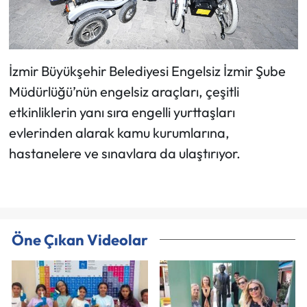
İzmir Büyükşehir Belediyesi Engelsiz İzmir Şube
Müdürlüğü’nün engelsiz araçları, çeşitli
etkinliklerin yanı sıra engelli yurttaşları
evlerinden alarak kamu kurumlarına,
hastanelere ve sınavlara da ulaştırıyor.
Öne Çıkan Videolar