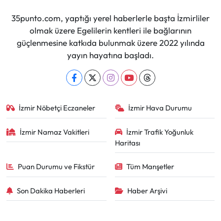
35punto.com, yaptığı yerel haberlerle başta İzmirliler
olmak üzere Egelilerin kentleri ile bağlarının
güçlenmesine katkıda bulunmak üzere 2022 yılında
yayın hayatına başladı.
İzmir Nöbetçi Eczaneler
İzmir Hava Durumu
İzmir Namaz Vakitleri
İzmir Trafik Yoğunluk
Haritası
Puan Durumu ve Fikstür
Tüm Manşetler
Son Dakika Haberleri
Haber Arşivi