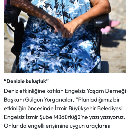
“Denizle buluştuk”
Deniz etkinliğine katılan Engelsiz Yaşam Derneği
Başkanı Gülgün Yorgancılar, “Planladığımız bir
etkinliğin öncesinde İzmir Büyükşehir Belediyesi
Engelsiz İzmir Şube Müdürlüğü’ne yazı yazıyoruz.
Onlar da engelli erişimine uygun araçlarını