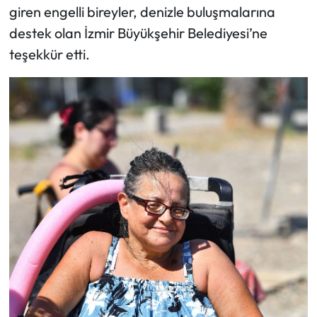
giren engelli bireyler, denizle buluşmalarına
destek olan İzmir Büyükşehir Belediyesi’ne
teşekkür etti.