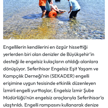
Engellilerin kendilerini en özgür hissettiği
yerlerden biri olan denizler de Büyükşehir’in
desteği ile engelsiz kulaçların atıldığı alanlara
dönüşüyor. Seferihisar Engelsiz Eşit Yaşam ve
Kampçılık Derneği’nin (SEKADER) engelli
erişimine uygun tesisinde etkinlik düzenleyen
İzmirli engelli yurttaşlar, Engelsiz İzmir Şube
Müdürlüğü’nün engelsiz araçlarıyla Seferihisar’a
ulaştırıldı. Engelli rampasını kullanarak denize