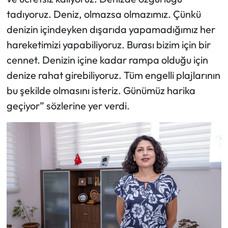
tadıyoruz. Deniz, olmazsa olmazımız. Çünkü
denizin içindeyken dışarıda yapamadığımız her
hareketimizi yapabiliyoruz. Burası bizim için bir
cennet. Denizin içine kadar rampa olduğu için
denize rahat girebiliyoruz. Tüm engelli plajlarının
bu şekilde olmasını isteriz. Günümüz harika
geçiyor” sözlerine yer verdi.