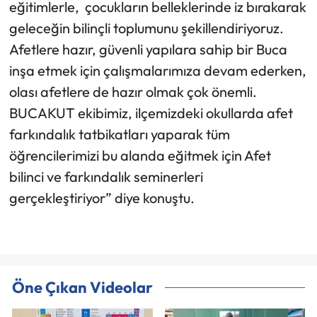
eğitimlerle, çocukların belleklerinde iz bırakarak
geleceğin bilinçli toplumunu şekillendiriyoruz.
Afetlere hazır, güvenli yapılara sahip bir Buca
inşa etmek için çalışmalarımıza devam ederken,
olası afetlere de hazır olmak çok önemli.
BUCAKUT ekibimiz, ilçemizdeki okullarda afet
farkındalık tatbikatları yaparak tüm
öğrencilerimizi bu alanda eğitmek için Afet
bilinci ve farkındalık seminerleri
gerçekleştiriyor” diye konuştu.
Öne Çıkan Videolar