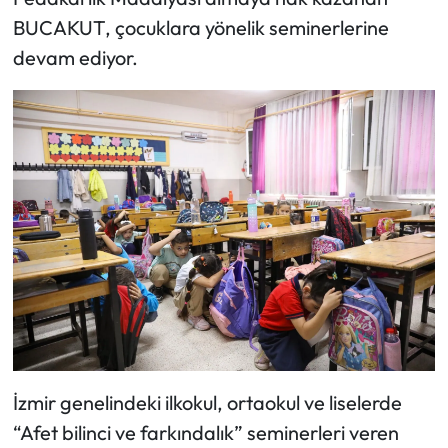
BUCAKUT, çocuklara yönelik seminerlerine
devam ediyor.
İzmir genelindeki ilkokul, ortaokul ve liselerde
“Afet bilinci ve farkındalık” seminerleri veren