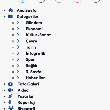
Ana Sayfa
Kategoriler
Gündem
Ekonomi
Kültür-Sanat
Çevre
Tarih
İnfografik
Spor
Sağlık
3. Sayfa
Haber İlan
Foto Galeri
Video
Yazarlar
Röportaj
Biyografi