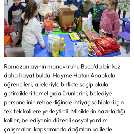
Ramazan ayının manevi ruhu Buca’da bir kez
daha hayat buldu. Hayme Hatun Anaokulu
öğrencileri, aileleriyle birlikte seçip okula
getirdikleri temel gıda ürünlerini, belediye
personelinin rehberliğinde ihtiyaç sahipleri için
tek tek kolilere yerleştirdi. Miniklerin hazırladığı
koliler, belediyenin düzenli sosyal yardım
çalışmaları kapsamında dağıtılan kolilerle