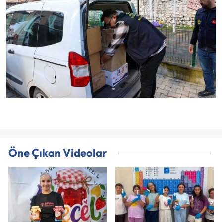
Öne Çıkan Videolar