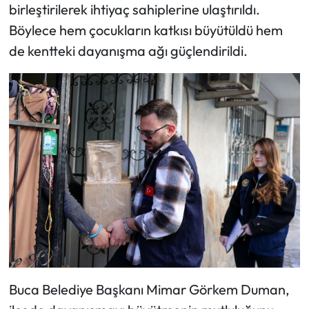
birleştirilerek ihtiyaç sahiplerine ulaştırıldı.
Böylece hem çocukların katkısı büyütüldü hem
de kentteki dayanışma ağı güçlendirildi.
Buca Belediye Başkanı Mimar Görkem Duman,