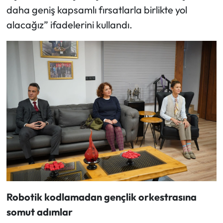
daha geniş kapsamlı fırsatlarla birlikte yol
alacağız” ifadelerini kullandı.
Robotik kodlamadan gençlik orkestrasına
somut adımlar