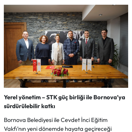
Yerel yönetim – STK güç birliği ile Bornova’ya
sürdürülebilir katkı
Bornova Belediyesi ile Cevdet İnci Eğitim
Vakfı’nın yeni dönemde hayata geçireceği