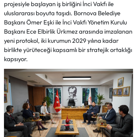
projesiyle başlayan iş birliğini İnci Vakfı ile
uluslararası boyuta taşıdı. Bornova Belediye
Başkanı Ömer Eşki ile İnci Vakfı Yönetim Kurulu
Başkanı Ece Elbirlik Ürkmez arasında imzalanan
yeni protokol, iki kurumun 2029 yılına kadar
birlikte yürüteceği kapsamlı bir stratejik ortaklığı
kapsıyor.