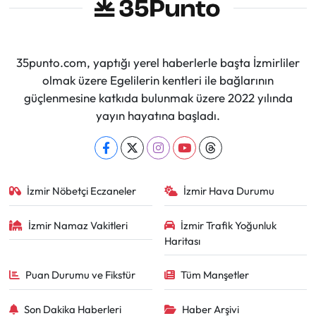
35punto.com, yaptığı yerel haberlerle başta İzmirliler
olmak üzere Egelilerin kentleri ile bağlarının
güçlenmesine katkıda bulunmak üzere 2022 yılında
yayın hayatına başladı.
İzmir Nöbetçi Eczaneler
İzmir Hava Durumu
İzmir Namaz Vakitleri
İzmir Trafik Yoğunluk
Haritası
Puan Durumu ve Fikstür
Tüm Manşetler
Son Dakika Haberleri
Haber Arşivi