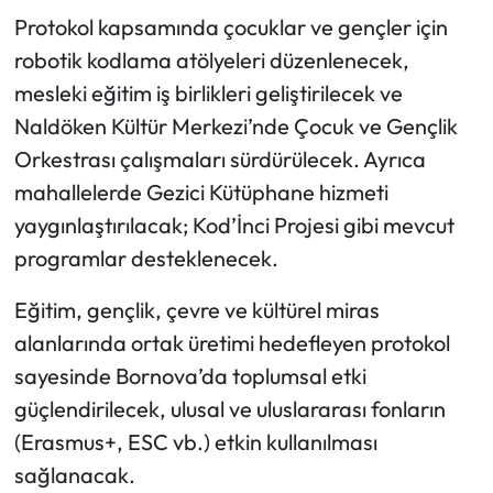
Protokol kapsamında çocuklar ve gençler için
robotik kodlama atölyeleri düzenlenecek,
mesleki eğitim iş birlikleri geliştirilecek ve
Naldöken Kültür Merkezi’nde Çocuk ve Gençlik
Orkestrası çalışmaları sürdürülecek. Ayrıca
mahallelerde Gezici Kütüphane hizmeti
yaygınlaştırılacak; Kod’İnci Projesi gibi mevcut
programlar desteklenecek.
Eğitim, gençlik, çevre ve kültürel miras
alanlarında ortak üretimi hedefleyen protokol
sayesinde Bornova’da toplumsal etki
güçlendirilecek, ulusal ve uluslararası fonların
(Erasmus+, ESC vb.) etkin kullanılması
sağlanacak.