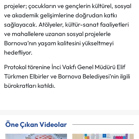
projeler; çocukların ve gençlerin kültürel, sosyal
ve akademik gelişimlerine doğrudan katkı
sağlayacak. Atölyeler, kültür-sanat faaliyetleri
ve mahallelere uzanan sosyal projelerle
Bornova’nın yaşam kalitesini yükseltmeyi
hedefliyor.
Protokol törenine İnci Vakfı Genel Müdürü Elif
Türkmen Elbirler ve Bornova Belediyesi’nin ilgili
bürokratları katıldı.
Öne Çıkan Videolar