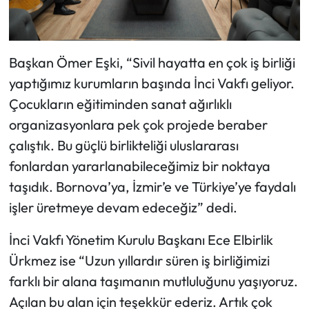
Başkan Ömer Eşki, “Sivil hayatta en çok iş birliği
yaptığımız kurumların başında İnci Vakfı geliyor.
Çocukların eğitiminden sanat ağırlıklı
organizasyonlara pek çok projede beraber
çalıştık. Bu güçlü birlikteliği uluslararası
fonlardan yararlanabileceğimiz bir noktaya
taşıdık. Bornova’ya, İzmir’e ve Türkiye’ye faydalı
işler üretmeye devam edeceğiz” dedi.
İnci Vakfı Yönetim Kurulu Başkanı Ece Elbirlik
Ürkmez ise “Uzun yıllardır süren iş birliğimizi
farklı bir alana taşımanın mutluluğunu yaşıyoruz.
Açılan bu alan için teşekkür ederiz. Artık çok