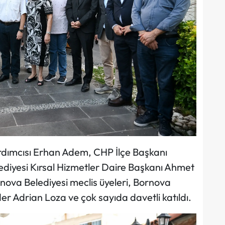
rdımcısı Erhan Adem, CHP İlçe Başkanı
ediyesi Kırsal Hizmetler Daire Başkanı Ahmet
nova Belediyesi meclis üyeleri, Bornova
er Adrian Loza ve çok sayıda davetli katıldı.