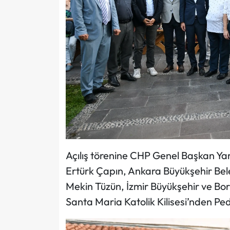
Açılış törenine CHP Genel Başkan Ya
Ertürk Çapın, Ankara Büyükşehir Bel
Mekin Tüzün, İzmir Büyükşehir ve Bor
Santa Maria Katolik Kilisesi’nden Ped