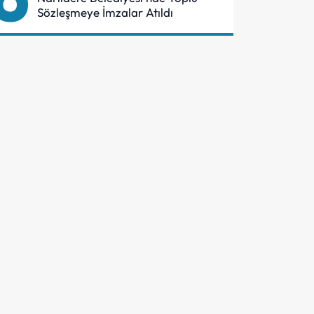
Sözleşmeye İmzalar Atıldı