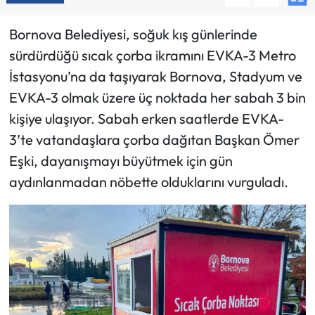
Bornova Belediyesi, soğuk kış günlerinde
sürdürdüğü sıcak çorba ikramını EVKA-3 Metro
İstasyonu’na da taşıyarak Bornova, Stadyum ve
EVKA-3 olmak üzere üç noktada her sabah 3 bin
kişiye ulaşıyor. Sabah erken saatlerde EVKA-
3’te vatandaşlara çorba dağıtan Başkan Ömer
Eşki, dayanışmayı büyütmek için gün
aydınlanmadan nöbette olduklarını vurguladı.