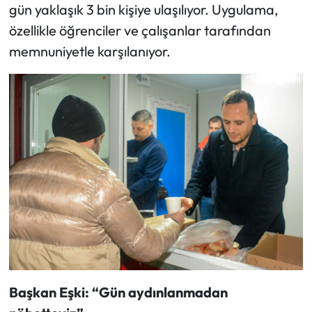
gün yaklaşık 3 bin kişiye ulaşılıyor. Uygulama,
özellikle öğrenciler ve çalışanlar tarafından
memnuniyetle karşılanıyor.
Başkan Eşki: “Gün aydınlanmadan