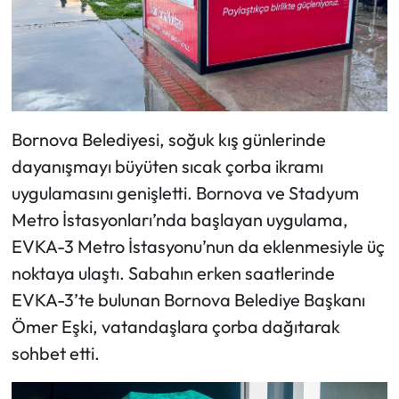
Bornova Belediyesi, soğuk kış günlerinde
dayanışmayı büyüten sıcak çorba ikramı
uygulamasını genişletti. Bornova ve Stadyum
Metro İstasyonları’nda başlayan uygulama,
EVKA-3 Metro İstasyonu’nun da eklenmesiyle üç
noktaya ulaştı. Sabahın erken saatlerinde
EVKA-3’te bulunan Bornova Belediye Başkanı
Ömer Eşki, vatandaşlara çorba dağıtarak
sohbet etti.