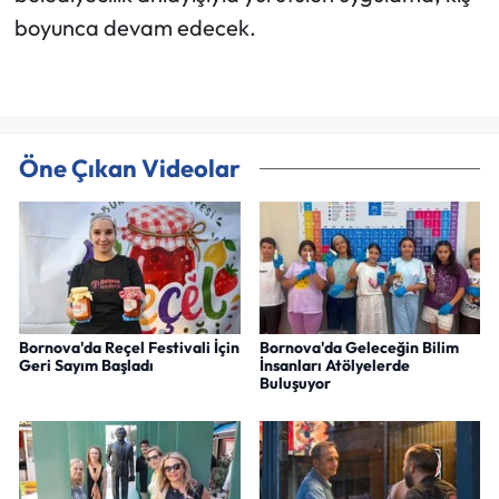
boyunca devam edecek.
Öne Çıkan Videolar
Bornova'da Reçel Festivali İçin
Bornova'da Geleceğin Bilim
Geri Sayım Başladı
İnsanları Atölyelerde
Buluşuyor