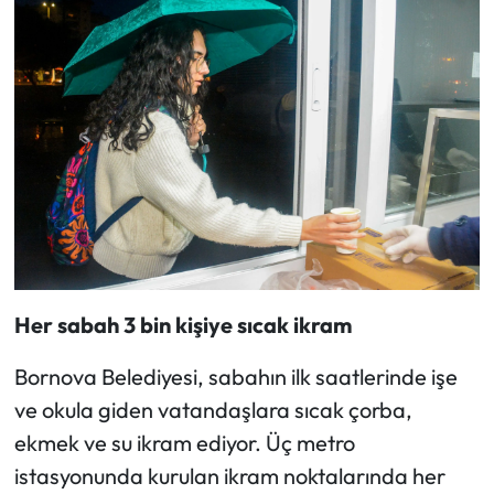
Her sabah 3 bin kişiye sıcak ikram
Bornova Belediyesi, sabahın ilk saatlerinde işe
ve okula giden vatandaşlara sıcak çorba,
ekmek ve su ikram ediyor. Üç metro
istasyonunda kurulan ikram noktalarında her