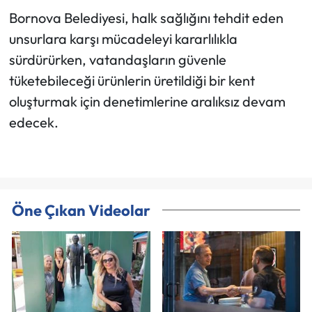
Bornova Belediyesi, halk sağlığını tehdit eden
unsurlara karşı mücadeleyi kararlılıkla
sürdürürken, vatandaşların güvenle
tüketebileceği ürünlerin üretildiği bir kent
oluşturmak için denetimlerine aralıksız devam
edecek.
Öne Çıkan Videolar