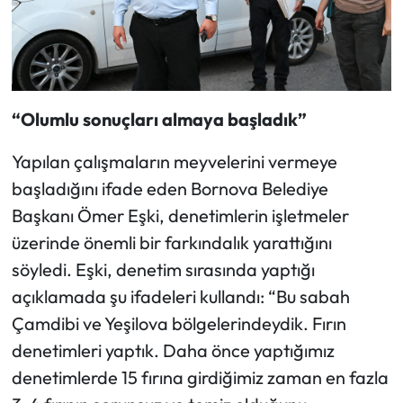
“Olumlu sonuçları almaya başladık”
Yapılan çalışmaların meyvelerini vermeye
başladığını ifade eden Bornova Belediye
Başkanı Ömer Eşki, denetimlerin işletmeler
üzerinde önemli bir farkındalık yarattığını
söyledi. Eşki, denetim sırasında yaptığı
açıklamada şu ifadeleri kullandı: “Bu sabah
Çamdibi ve Yeşilova bölgelerindeydik. Fırın
denetimleri yaptık. Daha önce yaptığımız
denetimlerde 15 fırına girdiğimiz zaman en fazla