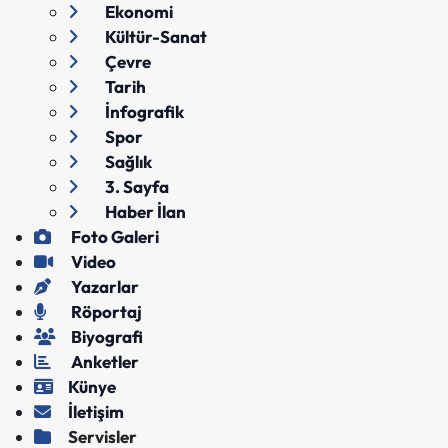
Ekonomi
Kültür-Sanat
Çevre
Tarih
İnfografik
Spor
Sağlık
3. Sayfa
Haber İlan
Foto Galeri
Video
Yazarlar
Röportaj
Biyografi
Anketler
Künye
İletişim
Servisler