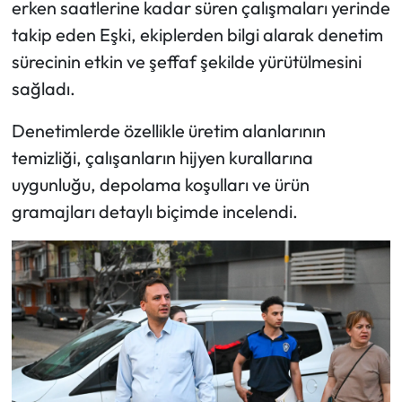
erken saatlerine kadar süren çalışmaları yerinde
takip eden Eşki, ekiplerden bilgi alarak denetim
sürecinin etkin ve şeffaf şekilde yürütülmesini
sağladı.
Denetimlerde özellikle üretim alanlarının
temizliği, çalışanların hijyen kurallarına
uygunluğu, depolama koşulları ve ürün
gramajları detaylı biçimde incelendi.