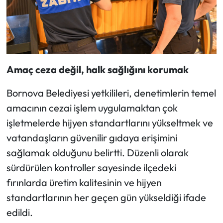
Amaç ceza değil, halk sağlığını korumak
Bornova Belediyesi yetkilileri, denetimlerin temel
amacının cezai işlem uygulamaktan çok
işletmelerde hijyen standartlarını yükseltmek ve
vatandaşların güvenilir gıdaya erişimini
sağlamak olduğunu belirtti. Düzenli olarak
sürdürülen kontroller sayesinde ilçedeki
fırınlarda üretim kalitesinin ve hijyen
standartlarının her geçen gün yükseldiği ifade
edildi.