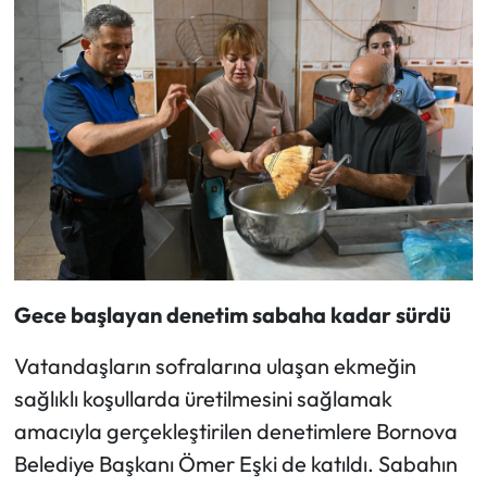
Gece başlayan denetim sabaha kadar sürdü
Vatandaşların sofralarına ulaşan ekmeğin
sağlıklı koşullarda üretilmesini sağlamak
amacıyla gerçekleştirilen denetimlere Bornova
Belediye Başkanı Ömer Eşki de katıldı. Sabahın