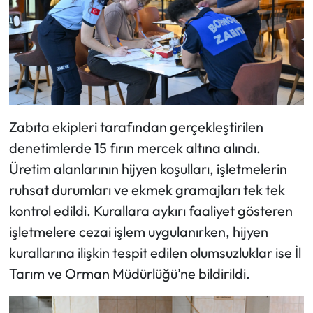
Zabıta ekipleri tarafından gerçekleştirilen
denetimlerde 15 fırın mercek altına alındı.
Üretim alanlarının hijyen koşulları, işletmelerin
ruhsat durumları ve ekmek gramajları tek tek
kontrol edildi. Kurallara aykırı faaliyet gösteren
işletmelere cezai işlem uygulanırken, hijyen
kurallarına ilişkin tespit edilen olumsuzluklar ise İl
Tarım ve Orman Müdürlüğü’ne bildirildi.