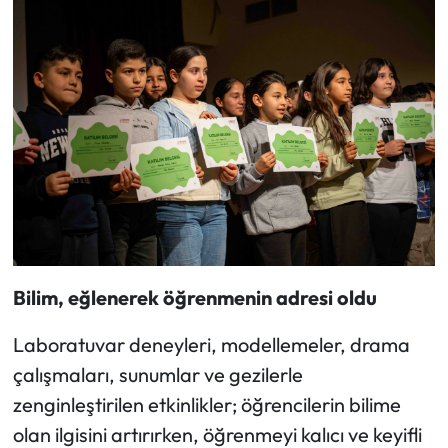
Bilim, eğlenerek öğrenmenin adresi oldu
Laboratuvar deneyleri, modellemeler, drama
çalışmaları, sunumlar ve gezilerle
zenginleştirilen etkinlikler; öğrencilerin bilime
olan ilgisini artırırken, öğrenmeyi kalıcı ve keyifli