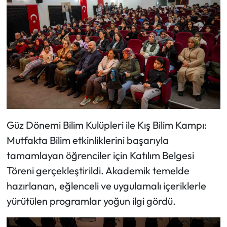
Güz Dönemi Bilim Kulüpleri ile Kış Bilim Kampı:
Mutfakta Bilim etkinliklerini başarıyla
tamamlayan öğrenciler için Katılım Belgesi
Töreni gerçekleştirildi. Akademik temelde
hazırlanan, eğlenceli ve uygulamalı içeriklerle
yürütülen programlar yoğun ilgi gördü.