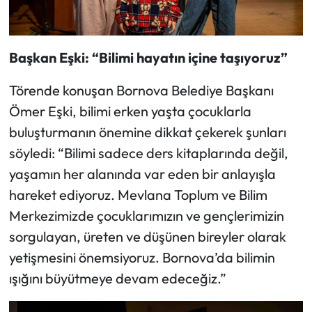
Başkan Eşki: “Bilimi hayatın içine taşıyoruz”
Törende konuşan Bornova Belediye Başkanı
Ömer Eşki, bilimi erken yaşta çocuklarla
buluşturmanın önemine dikkat çekerek şunları
söyledi: “Bilimi sadece ders kitaplarında değil,
yaşamın her alanında var eden bir anlayışla
hareket ediyoruz. Mevlana Toplum ve Bilim
Merkezimizde çocuklarımızın ve gençlerimizin
sorgulayan, üreten ve düşünen bireyler olarak
yetişmesini önemsiyoruz. Bornova’da bilimin
ışığını büyütmeye devam edeceğiz.”