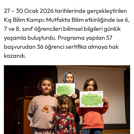
27 – 30 Ocak 2026 tarihlerinde gerçekleştirilen
Kış Bilim Kampı: Mutfakta Bilim etkinliğinde ise 6,
7 ve 8. sınıf öğrencileri bilimsel bilgileri günlük
yaşamla buluşturdu. Programa yapılan 57
başvurudan 36 öğrenci sertifika almaya hak
kazandı.