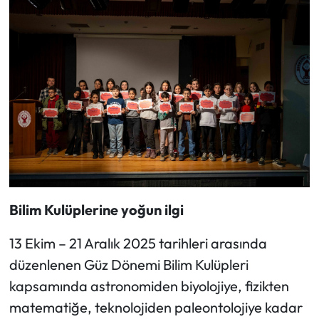
Bilim Kulüplerine yoğun ilgi
13 Ekim – 21 Aralık 2025 tarihleri arasında
düzenlenen Güz Dönemi Bilim Kulüpleri
kapsamında astronomiden biyolojiye, fizikten
matematiğe, teknolojiden paleontolojiye kadar