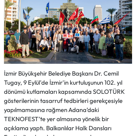
İzmir Büyükşehir Belediye Başkanı Dr. Cemil
Tugay, 9 Eylül'de İzmir'in kurtuluşunun 102. yıl
dönümü kutlamaları kapsamında SOLOTÜRK
gösterilerinin tasarruf tedbirleri gerekçesiyle
yapılmamasına rağmen Adana’daki
TEKNOFEST’te yer almasına yönelik bir
açıklama yaptı. Balkanlılar Halk Dansları