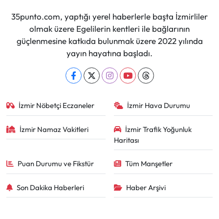
35punto.com, yaptığı yerel haberlerle başta İzmirliler
olmak üzere Egelilerin kentleri ile bağlarının
güçlenmesine katkıda bulunmak üzere 2022 yılında
yayın hayatına başladı.
İzmir Nöbetçi Eczaneler
İzmir Hava Durumu
İzmir Namaz Vakitleri
İzmir Trafik Yoğunluk
Haritası
Puan Durumu ve Fikstür
Tüm Manşetler
Son Dakika Haberleri
Haber Arşivi