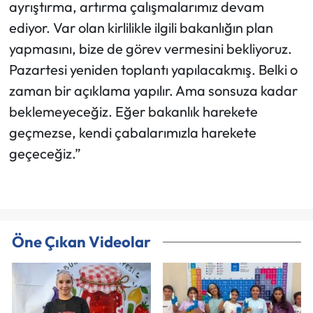
ayrıştırma, artırma çalışmalarımız devam
ediyor. Var olan kirlilikle ilgili bakanlığın plan
yapmasını, bize de görev vermesini bekliyoruz.
Pazartesi yeniden toplantı yapılacakmış. Belki o
zaman bir açıklama yapılır. Ama sonsuza kadar
beklemeyeceğiz. Eğer bakanlık harekete
geçmezse, kendi çabalarımızla harekete
geçeceğiz.”
Öne Çıkan Videolar