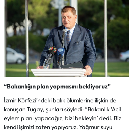
“Bakanlığın plan yapmasını bekliyoruz”
İzmir Körfezi’ndeki balık ölümlerine ilişkin de
konuşan Tugay, şunları söyledi: “Bakanlık ‘Acil
eylem planı yapacağız, bizi bekleyin’ dedi. Biz
kendi işimizi zaten yapıyoruz. Yağmur suyu