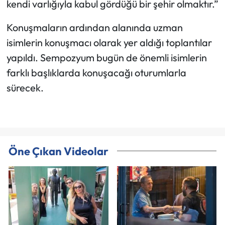
kendi varlığıyla kabul gördüğü bir şehir olmaktır.”
Konuşmaların ardından alanında uzman
isimlerin konuşmacı olarak yer aldığı toplantılar
yapıldı. Sempozyum bugün de önemli isimlerin
farklı başlıklarda konuşacağı oturumlarla
sürecek.
Öne Çıkan Videolar