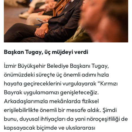
Başkan Tugay, üç müjdeyi verdi
İzmir Büyükşehir Belediye Başkanı Tugay,
önümüzdeki süreçte üç önemli adımı hızla
hayata geçireceklerini vurgulayarak “Kırmızı
Bayrak uygulamamızı genişleteceğiz.
Arkadaşlarımızla mekânlarda fiziksel
erişilebilirlikte önemli bir mesafe aldık. Şimdi
bunu, duyusal ihtiyaçları da yani nöroçeşitliliği de
kapsayacak biçimde ve uluslararası