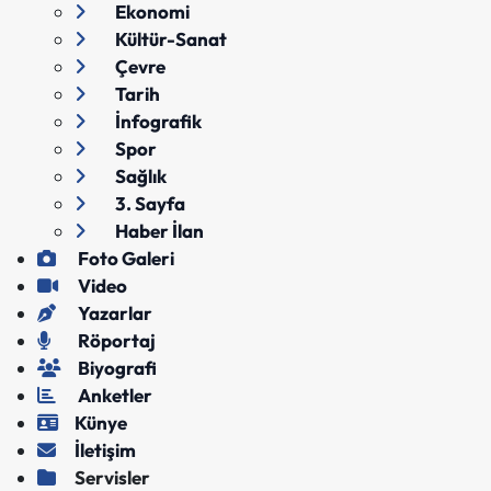
Ekonomi
Kültür-Sanat
Çevre
Tarih
İnfografik
Spor
Sağlık
3. Sayfa
Haber İlan
Foto Galeri
Video
Yazarlar
Röportaj
Biyografi
Anketler
Künye
İletişim
Servisler