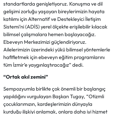
standartlarda genişletiyoruz. Konuşma ve dil
gelişimi zorluğu yaşayan bireylerimizin hayata
katılımı için Alternatif ve Destekleyici İletişim
Sistemi’ni (ADİS) yerel ölçekte erişilebilir kılacak
bilimsel çalışmalara hemen başlayacağız.
Ebeveyn Merkezimizi güçlendiriyoruz.
Ailelerimizin üzerindeki yükü bilimsel yöntemlerle
hafifletmek için ebeveyn eğitim programlarını
tüm İzmir’e yaygınlaştıracağız” dedi.
“Ortak akıl zemini”
Sempozyumla birlikte
çok önemli bir başlangıç
yapıldığını vurgulayan Başkan Tugay, “Otizmli
çocuklarımızın, kardeşlerimizin dünyayla
kurduğu ilişkiyi anlamak, onlara daha iyi hizmet