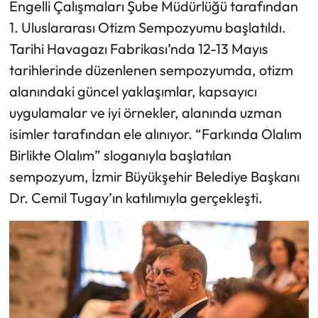
Engelli Çalışmaları Şube Müdürlüğü tarafından
1. Uluslararası Otizm Sempozyumu başlatıldı.
Tarihi Havagazı Fabrikası’nda 12-13 Mayıs
tarihlerinde düzenlenen sempozyumda, otizm
alanındaki güncel yaklaşımlar, kapsayıcı
uygulamalar ve iyi örnekler, alanında uzman
isimler tarafından ele alınıyor. “Farkında Olalım
Birlikte Olalım” sloganıyla başlatılan
sempozyum, İzmir Büyükşehir Belediye Başkanı
Dr. Cemil Tugay’ın katılımıyla gerçekleşti.