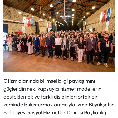
Otizm alanında bilimsel bilgi paylaşımını
güçlendirmek, kapsayıcı hizmet modellerini
desteklemek ve farklı disiplinleri ortak bir
zeminde buluşturmak amacıyla İzmir Büyükşehir
Belediyesi Sosyal Hizmetler Dairesi Başkanlığı