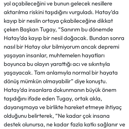
yol açabileceğini ve bunun gelecek nesillere
aktarılma riskini taşıdığını vurguladı.
Hatay’da
kayıp bir neslin ortaya çıkabileceğine dikkat
çeken Başkan Tugay, “Sanırım bu dönemde
Hatay’da kayıp bir nesil doğacak. Bundan sonra
nasıl bir Hatay olur bilmiyorum ancak depremi
yaşayan insanlar, muhtemelen hayatları
boyunca bu olayın yarattığı acı ve sıkıntıyla
yaşayacak. Tam anlamıyla normal bir hayata
dönüş mümkün olmayabilir” diye konuştu.
Hatay’da insanlara dokunmanın büyük önem
taşıdığını ifade eden Tugay, ortak akla,
dayanışmaya ve birlikte hareket etmeye ihtiyaç
olduğunu belirterek, “Ne kadar çok insana
destek olunursa, ne kadar fazla katkı sağlanır ve