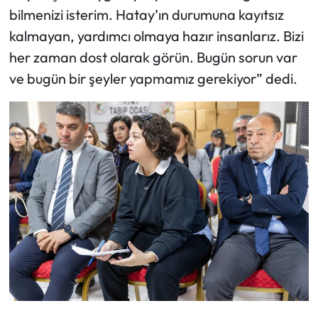
bilmenizi isterim. Hatay’ın durumuna kayıtsız
kalmayan, yardımcı olmaya hazır insanlarız. Bizi
her zaman dost olarak görün. Bugün sorun var
ve bugün bir şeyler yapmamız gerekiyor” dedi.