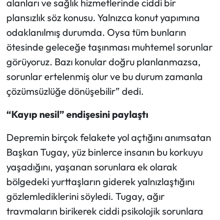
alanları ve sağlık hizmetlerinde ciddi bir
plansızlık söz konusu. Yalnızca konut yapımına
odaklanılmış durumda. Oysa tüm bunların
ötesinde geleceğe taşınması muhtemel sorunlar
görüyoruz. Bazı konular doğru planlanmazsa,
sorunlar ertelenmiş olur ve bu durum zamanla
çözümsüzlüğe dönüşebilir” dedi.
“Kayıp nesil” endişesini paylaştı
Depremin birçok felakete yol açtığını anımsatan
Başkan Tugay, yüz binlerce insanın bu korkuyu
yaşadığını, yaşanan sorunlara ek olarak
bölgedeki yurttaşların giderek yalnızlaştığını
gözlemlediklerini söyledi. Tugay, ağır
travmaların birikerek ciddi psikolojik sorunlara