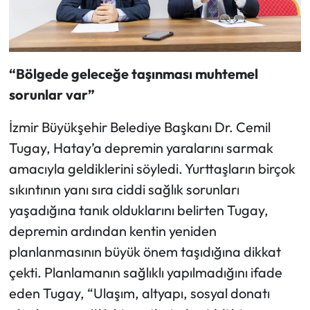
“Bölgede geleceğe taşınması muhtemel
sorunlar var”
İzmir Büyükşehir Belediye Başkanı Dr. Cemil
Tugay, Hatay’a depremin yaralarını sarmak
amacıyla geldiklerini söyledi. Yurttaşların birçok
sıkıntının yanı sıra ciddi sağlık sorunları
yaşadığına tanık olduklarını belirten Tugay,
depremin ardından kentin yeniden
planlanmasının büyük önem taşıdığına dikkat
çekti. Planlamanın sağlıklı yapılmadığını ifade
eden Tugay, “Ulaşım, altyapı, sosyal donatı