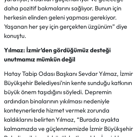
daha pozitif bakmalarını sağlıyor. Bunun için
herkesin elinden geleni yapması gerekiyor.
Yaşanan her şey için gerçekten üzgünüm” diye
konuştu.
Yılmaz: İzmir’den gördüğümüz desteği
unutmamız mümkün değil
Hatay Tabip Odası Başkanı Sevdar Yılmaz, İzmir
Büyükşehir Belediyesi’nin kente sunduğu katkının
büyük önem taşıdığını söyledi. Depremin
ardından binalarının yıkılması nedeniyle
konteynerlerde hizmet vermek zorunda
kaldıklarını belirten Yılmaz, “Burada ayakta
kalmamızda ve güçlenmemizde İzmir Büyükşehir