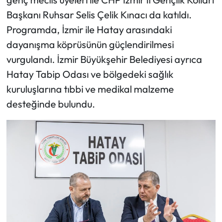
Başkanı Ruhsar Selis Çelik Kınacı da katıldı.
Programda, İzmir ile Hatay arasındaki
dayanışma köprüsünün güçlendirilmesi
vurgulandı. İzmir Büyükşehir Belediyesi ayrıca
Hatay Tabip Odası ve bölgedeki sağlık
kuruluşlarına tıbbi ve medikal malzeme
desteğinde bulundu.