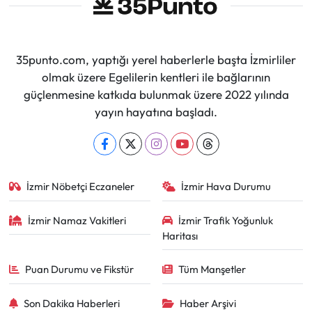
35punto.com, yaptığı yerel haberlerle başta İzmirliler
olmak üzere Egelilerin kentleri ile bağlarının
güçlenmesine katkıda bulunmak üzere 2022 yılında
yayın hayatına başladı.
İzmir Nöbetçi Eczaneler
İzmir Hava Durumu
İzmir Namaz Vakitleri
İzmir Trafik Yoğunluk
Haritası
Puan Durumu ve Fikstür
Tüm Manşetler
Son Dakika Haberleri
Haber Arşivi