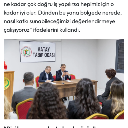
ne kadar çok doğru iş yapılırsa hepimiz için o
kadar iyi olur. Dünden bu yana bölgede nerede,
nasıl katkı sunabileceğimizi değerlendirmeye
çalışıyoruz” ifadelerini kullandı.