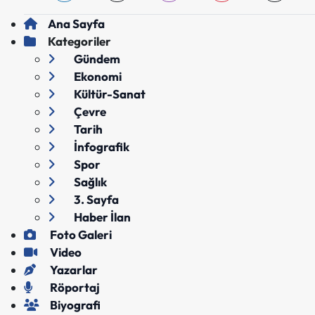
Ana Sayfa
Kategoriler
Gündem
Ekonomi
Kültür-Sanat
Çevre
Tarih
İnfografik
Spor
Sağlık
3. Sayfa
Haber İlan
Foto Galeri
Video
Yazarlar
Röportaj
Biyografi