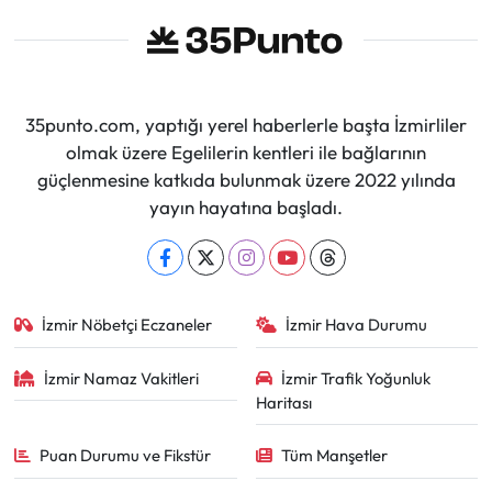
35punto.com, yaptığı yerel haberlerle başta İzmirliler
olmak üzere Egelilerin kentleri ile bağlarının
güçlenmesine katkıda bulunmak üzere 2022 yılında
yayın hayatına başladı.
İzmir Nöbetçi Eczaneler
İzmir Hava Durumu
İzmir Namaz Vakitleri
İzmir Trafik Yoğunluk
Haritası
Puan Durumu ve Fikstür
Tüm Manşetler