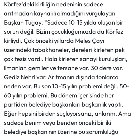
Körfez'deki kirliliğin nedeninin sadece
arıtmadan kaynaklı olmadığını vurgulayan
Başkan Tugay, “Sadece 10-15 yılda oluşan bir
sorun değil. Bizim çocukluğumuzda da Körfez
kirliydi. Çok önceki yıllarda Meles Çayı
üzerindeki tabakhaneler, dereleri kirleten pek
çok tesis vardı. Hala kirleten sanayi kuruluşları,
limanlar, gemiler ve tersane var. 30 dere var.
Gediz Nehri var. Arıtmanın dışında tonlarca
neden var. Bu son 10-15 yılın problemi değil. 50-
60 yılın problemi. Bu dönem içerisinde her
partiden belediye başkanları başkanlık yaptı.
Eğer hepsini birden suçluyorsanız, anlarım. Ama
sadece benim veya benden önceki bir iki
belediye başkanının üzerine bu sorumluluğu