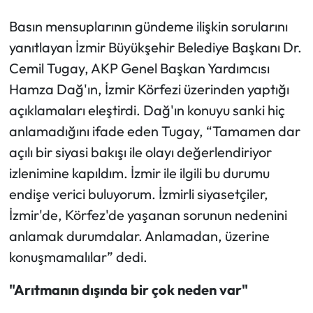
Basın mensuplarının gündeme ilişkin sorularını
yanıtlayan İzmir Büyükşehir Belediye Başkanı Dr.
Cemil Tugay, AKP Genel Başkan Yardımcısı
Hamza Dağ'ın, İzmir Körfezi üzerinden yaptığı
açıklamaları eleştirdi. Dağ'ın konuyu sanki hiç
anlamadığını ifade eden Tugay, “Tamamen dar
açılı bir siyasi bakışı ile olayı değerlendiriyor
izlenimine kapıldım. İzmir ile ilgili bu durumu
endişe verici buluyorum. İzmirli siyasetçiler,
İzmir'de, Körfez'de yaşanan sorunun nedenini
anlamak durumdalar. Anlamadan, üzerine
konuşmamalılar” dedi.
"Arıtmanın dışında bir çok neden var"