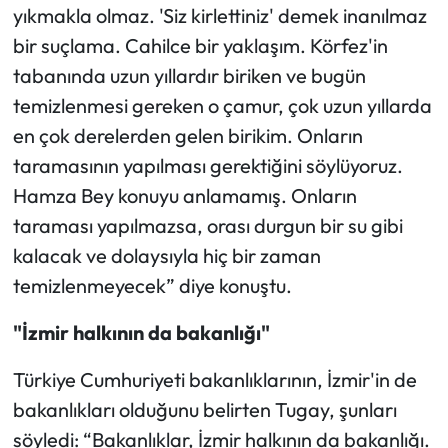
yıkmakla olmaz. 'Siz kirlettiniz' demek inanılmaz
bir suçlama. Cahilce bir yaklaşım. Körfez'in
tabanında uzun yıllardır biriken ve bugün
temizlenmesi gereken o çamur, çok uzun yıllarda
en çok derelerden gelen birikim. Onların
taramasının yapılması gerektiğini söylüyoruz.
Hamza Bey konuyu anlamamış. Onların
taraması yapılmazsa, orası durgun bir su gibi
kalacak ve dolaysıyla hiç bir zaman
temizlenmeyecek” diye konuştu.
"İzmir halkının da bakanlığı"
Türkiye Cumhuriyeti bakanlıklarının, İzmir'in de
bakanlıkları olduğunu belirten Tugay, şunları
söyledi: “Bakanlıklar, İzmir halkının da bakanlığı.