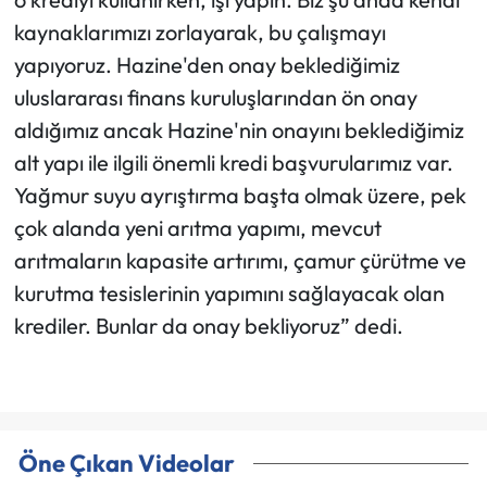
kaynaklarımızı zorlayarak, bu çalışmayı
yapıyoruz. Hazine'den onay beklediğimiz
uluslararası finans kuruluşlarından ön onay
aldığımız ancak Hazine'nin onayını beklediğimiz
alt yapı ile ilgili önemli kredi başvurularımız var.
Yağmur suyu ayrıştırma başta olmak üzere, pek
çok alanda yeni arıtma yapımı, mevcut
arıtmaların kapasite artırımı, çamur çürütme ve
kurutma tesislerinin yapımını sağlayacak olan
krediler. Bunlar da onay bekliyoruz” dedi.
Öne Çıkan Videolar