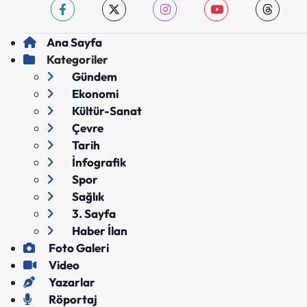
Ana Sayfa
Kategoriler
Gündem
Ekonomi
Kültür-Sanat
Çevre
Tarih
İnfografik
Spor
Sağlık
3. Sayfa
Haber İlan
Foto Galeri
Video
Yazarlar
Röportaj