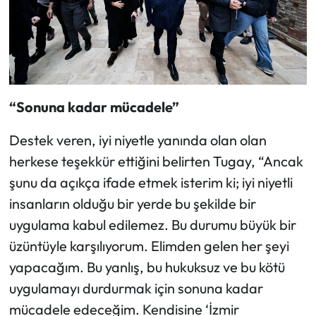
“Sonuna kadar mücadele”
Destek veren, iyi niyetle yanında olan olan
herkese teşekkür ettiğini belirten Tugay, “Ancak
şunu da açıkça ifade etmek isterim ki; iyi niyetli
insanların olduğu bir yerde bu şekilde bir
uygulama kabul edilemez. Bu durumu büyük bir
üzüntüyle karşılıyorum. Elimden gelen her şeyi
yapacağım. Bu yanlış, bu hukuksuz ve bu kötü
uygulamayı durdurmak için sonuna kadar
mücadele edeceğim. Kendisine ‘İzmir