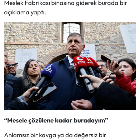
Meslek Fabrikası binasına giderek burada bir
açıklama yaptı.
“Mesele çözülene kadar buradayım”
Anlamsız bir kavga ya da değersiz bir