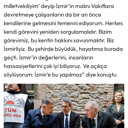
milletvekiliyim’ deyip İzmir’in malını Vakıflara
devretmeye çalışanların da bir an önce
kendilerine gelmesini temenni ediyorum. Herkes
kendi görevini yeniden sorgulamalıdır. Bizim
görevimiz, bu kentin hakkını savunmaktır. Biz
İzmirliyiz. Bu şehirde büyüdük, hayatımız burada
geçti. İzmir’in değerlerini, insanların
hassasiyetlerini çok iyi biliyoruz. Ve açıkça
söylüyorum: İzmir’e bu yapılmaz” diye konuştu.