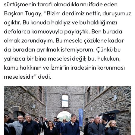
sürtüşmenin tarafı olmadıklarını ifade eden
Başkan Tugay, “Bizim derdimiz nettir, duruşumuz
açıktır. Bu konuda haklıyız ve bu haklılığımızı
defalarca kamuoyuyla paylaştık. Ben burada
olmak zorundayım. Bu mesele çözülene kadar
da buradan ayrılmak istemiyorum. Çünkü bu
yalnızca bir bina meselesi değil; bu, hukukun,
kamu hakkının ve İzmir’in iradesinin korunması
meselesidir” dedi.