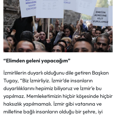
“Elimden geleni yapacağım”
İzmirlilerin duyarlı olduğunu dile getiren Başkan
Tugay, “Biz İzmirliyiz. İzmir’de insanların
duyarlılıklarını hepimiz biliyoruz ve İzmir’e bu
yapılmaz. Memleketimizin hiçbir köşesinde hiçbir
haksızlık yapılmamalı. İzmir gibi vatanına ve
milletine bağlı insanların olduğu bir şehre, iyi