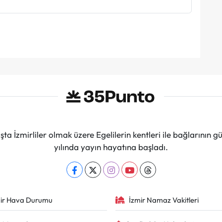
ta İzmirliler olmak üzere Egelilerin kentleri ile bağlarını
yılında yayın hayatına başladı.
ir Hava Durumu
İzmir Namaz Vakitleri