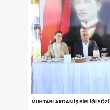
MUHTARLARDAN İŞ BİRLİĞİ SÖZ