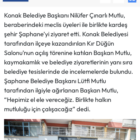
Konak Belediye Başkanı Nilüfer Çınarlı Mutlu,
beraberindeki meclis üyeleri ile birlikte kardeş
şehir Şaphane’yi ziyaret etti. Konak Belediyesi
tarafından ilçeye kazandırılan Kır Düğün
Salonu’nun açılış törenine katılan Başkan Mutlu,
kaymakamlık ve belediye ziyaretlerinin yanı sıra
belediye tesislerinde de incelemelerde bulundu.
Şaphane Belediye Başkanı Lütfi Mutlu
tarafından ilgiyle ağırlanan Başkan Mutlu,
“Hepimiz el ele vereceğiz. Birlikte halkın
mutluluğu için çalışacağız” dedi.