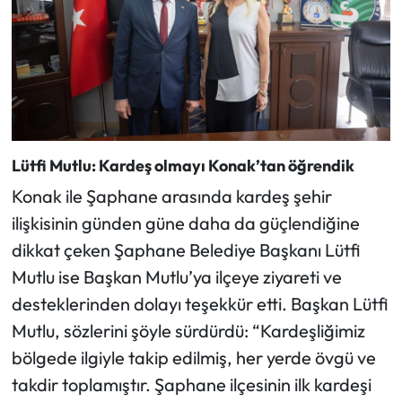
Lütfi Mutlu: Kardeş olmayı Konak’tan öğrendik
Konak ile Şaphane arasında kardeş şehir
ilişkisinin günden güne daha da güçlendiğine
dikkat çeken Şaphane Belediye Başkanı Lütfi
Mutlu ise Başkan Mutlu’ya ilçeye ziyareti ve
desteklerinden dolayı teşekkür etti. Başkan Lütfi
Mutlu, sözlerini şöyle sürdürdü: “Kardeşliğimiz
bölgede ilgiyle takip edilmiş, her yerde övgü ve
takdir toplamıştır. Şaphane ilçesinin ilk kardeşi