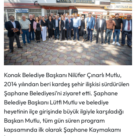
Konak Belediye Başkanı Nilüfer Çınarlı Mutlu,
2014 yılından beri kardeş şehir ilişkisi sürdürülen
Şaphane Belediyesi’ni ziyaret etti. Şaphane
Belediye Başkanı Lütfi Mutlu ve belediye
heyetinin ilçe girişinde büyük ilgiyle karşıladığı
Başkan Mutlu, tüm gün süren program
kapsamında ilk olarak Şaphane Kaymakamı