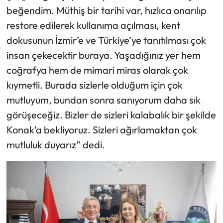
beğendim. Müthiş bir tarihi var, hızlıca onarılıp
restore edilerek kullanıma açılması, kent
dokusunun İzmir’e ve Türkiye’ye tanıtılması çok
insan çekecektir buraya. Yaşadığınız yer hem
coğrafya hem de mimari miras olarak çok
kıymetli. Burada sizlerle olduğum için çok
mutluyum, bundan sonra sanıyorum daha sık
görüşeceğiz. Bizler de sizleri kalabalık bir şekilde
Konak’a bekliyoruz. Sizleri ağırlamaktan çok
mutluluk duyarız” dedi.