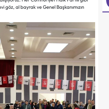
 mavi göz, al bayrak ve Genel Başkanımızın
.