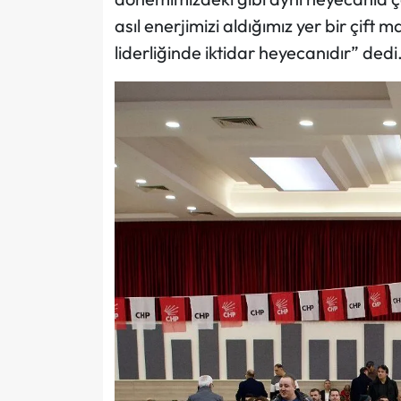
asıl enerjimizi aldığımız yer bir çift
liderliğinde iktidar heyecanıdır” dedi