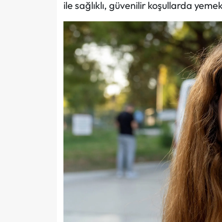
ile sağlıklı, güvenilir koşullarda yeme