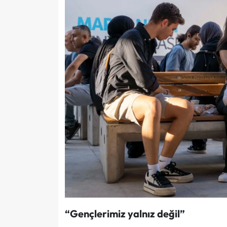
“Gençlerimiz yalnız değil”