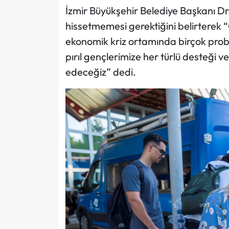
İzmir Büyükşehir Belediye Başkanı Dr.
hissetmemesi gerektiğini belirterek 
ekonomik kriz ortamında birçok probl
pırıl gençlerimize her türlü desteği
edeceğiz” dedi.