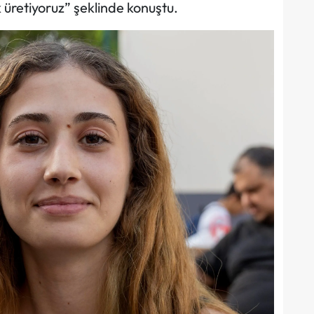
k üretiyoruz” şeklinde konuştu.