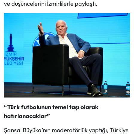
ve düşüncelerini İzmirlilerle paylaştı.
“Türk futbolunun temel taşı olarak
hatırlanacaklar”
Şansal Büyüka’nın moderatörlük yaptığı, Türkiye