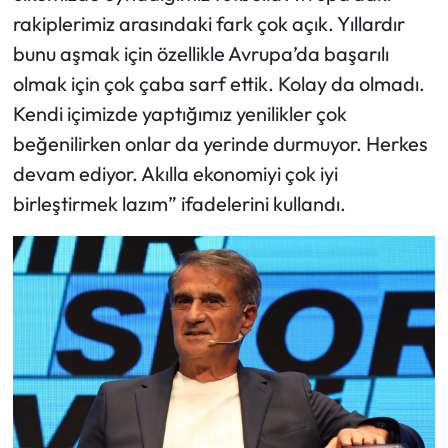
rakiplerimiz arasındaki fark çok açık. Yıllardır
bunu aşmak için özellikle Avrupa’da başarılı
olmak için çok çaba sarf ettik. Kolay da olmadı.
Kendi içimizde yaptığımız yenilikler çok
beğenilirken onlar da yerinde durmuyor. Herkes
devam ediyor. Akılla ekonomiyi çok iyi
birleştirmek lazım” ifadelerini kullandı.