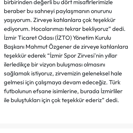
birbirinden değerli bu dört misafirlerimizle
beraber bu sahneyi paylaşmanın onurunu
yaşıyorum. Zirveye katılanlara çok teşekkür
ediyorum. Hocalarımızı tekrar bekliyoruz” dedi.
İzmir Ticaret Odası (İZTO) Yönetim Kurulu
Başkanı Mahmut Özgener de zirveye katılanlara
teşekkür ederek “İzmir Spor Zirvesi'nin yıllar
ilerledikçe bir vizyon buluşması olmasını
sağlamak istiyoruz, zirvemizin geleneksel hale
gelmesi için çalışmaya devam edeceğiz. Türk
futbolunun efsane isimlerine, burada İzmirliler
ile buluştukları için çok teşekkür ederiz” dedi.