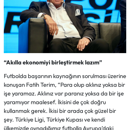
“Akılla ekonomiyi birleştirmek lazım”
Futbolda başarının kaynağının sorulması üzerine
konuşan Fatih Terim, “Para olup aklınız yoksa bir
işe yaramaz. Aklınız var paranız yoksa da bir işe
yaramıyor maalesef. İkisini de çok doğru
kullanmak gerek. İkisi bir arada çok güzel bir
şey. Türkiye Ligi, Türkiye Kupası ve kendi
ülkemizde oynadığımız futbolla Avrupa’daki