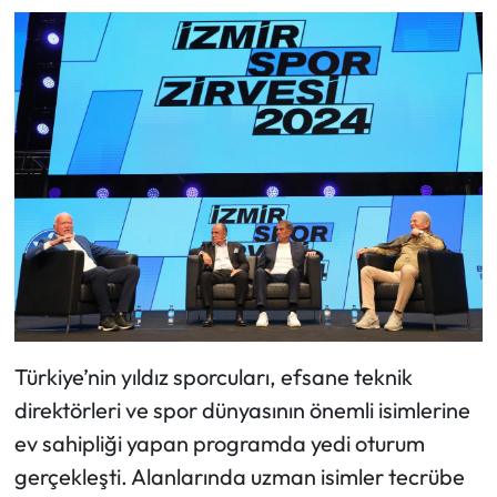
Türkiye’nin yıldız sporcuları, efsane teknik
direktörleri ve spor dünyasının önemli isimlerine
ev sahipliği yapan programda yedi oturum
gerçekleşti. Alanlarında uzman isimler tecrübe