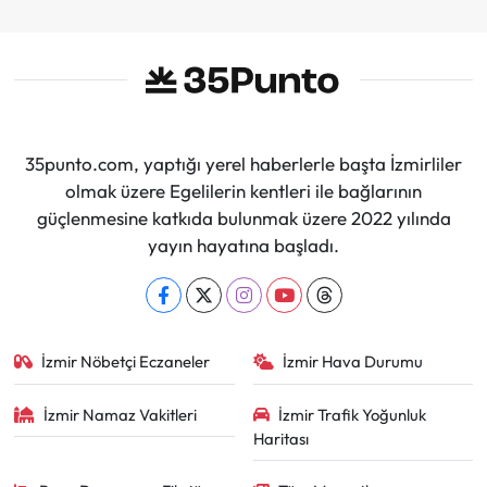
35punto.com, yaptığı yerel haberlerle başta İzmirliler
olmak üzere Egelilerin kentleri ile bağlarının
güçlenmesine katkıda bulunmak üzere 2022 yılında
yayın hayatına başladı.
İzmir Nöbetçi Eczaneler
İzmir Hava Durumu
İzmir Namaz Vakitleri
İzmir Trafik Yoğunluk
Haritası