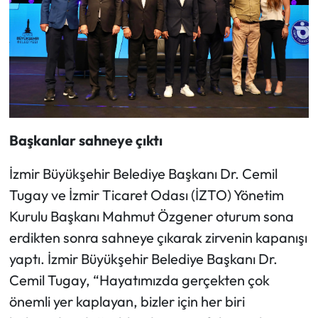
Başkanlar sahneye çıktı
İzmir Büyükşehir Belediye Başkanı Dr. Cemil
Tugay ve İzmir Ticaret Odası (İZTO) Yönetim
Kurulu Başkanı Mahmut Özgener oturum sona
erdikten sonra sahneye çıkarak zirvenin kapanışı
yaptı. İzmir Büyükşehir Belediye Başkanı Dr.
Cemil Tugay, “Hayatımızda gerçekten çok
önemli yer kaplayan, bizler için her biri