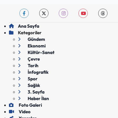
Ana Sayfa
Kategoriler
Gündem
Ekonomi
Kültür-Sanat
Çevre
Tarih
İnfografik
Spor
Sağlık
3. Sayfa
Haber İlan
Foto Galeri
Video