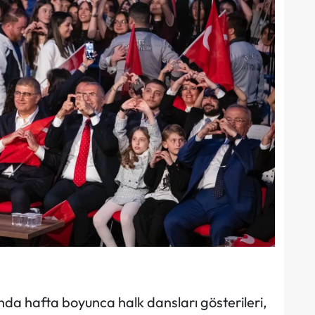
da hafta boyunca halk dansları gösterileri,