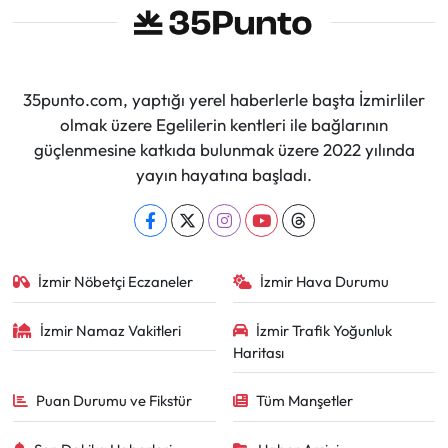
35punto.com, yaptığı yerel haberlerle başta İzmirliler
olmak üzere Egelilerin kentleri ile bağlarının
güçlenmesine katkıda bulunmak üzere 2022 yılında
yayın hayatına başladı.
İzmir Nöbetçi Eczaneler
İzmir Hava Durumu
İzmir Namaz Vakitleri
İzmir Trafik Yoğunluk
Haritası
Puan Durumu ve Fikstür
Tüm Manşetler